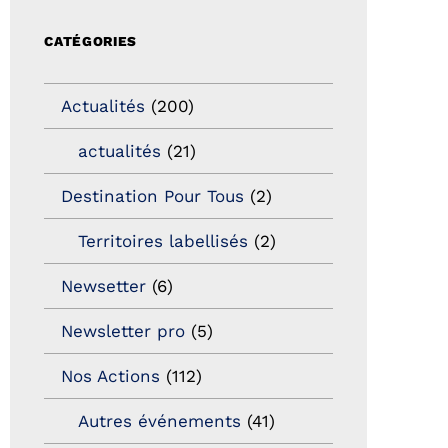
CATÉGORIES
Actualités
(200)
actualités
(21)
Destination Pour Tous
(2)
Territoires labellisés
(2)
Newsetter
(6)
Newsletter pro
(5)
Nos Actions
(112)
Autres événements
(41)