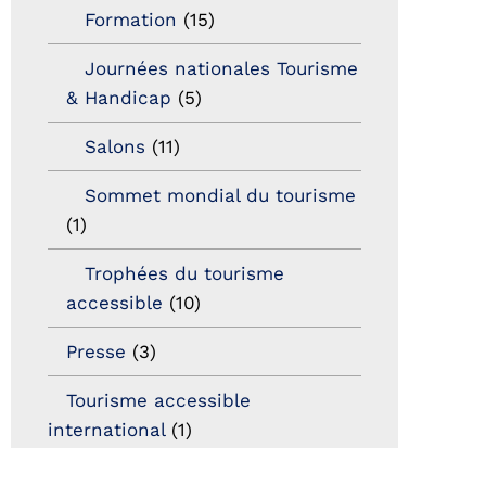
Formation
(15)
Journées nationales Tourisme
& Handicap
(5)
Salons
(11)
Sommet mondial du tourisme
(1)
Trophées du tourisme
accessible
(10)
Presse
(3)
Tourisme accessible
international
(1)