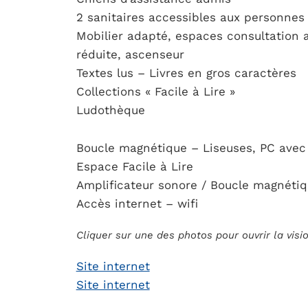
2 sanitaires accessibles aux personne
Mobilier adapté, espaces consultation 
réduite, ascenseur
Textes lus – Livres en gros caractères
Collections « Facile à Lire »
Ludothèque
Boucle magnétique – Liseuses, PC avec
Espace Facile à Lire
Amplificateur sonore / Boucle magnétiq
Accès internet – wifi
Cliquer sur une des photos pour ouvrir la vis
Site internet
Site internet