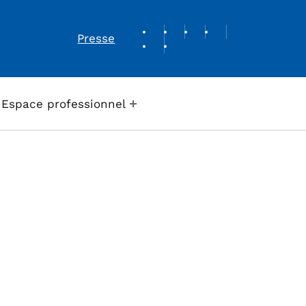
REVUE DE PRESSE
Presse
Espace professionnel