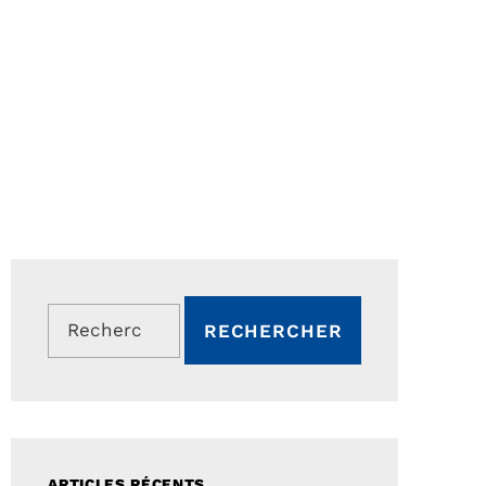
Rechercher :
ARTICLES RÉCENTS