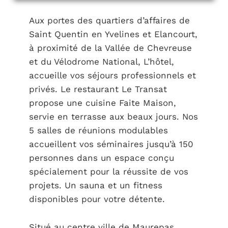
Aux portes des quartiers d’affaires de
Saint Quentin en Yvelines et Elancourt,
à proximité de la Vallée de Chevreuse
et du Vélodrome National, L’hôtel,
accueille vos séjours professionnels et
privés. Le restaurant Le Transat
propose une cuisine Faite Maison,
servie en terrasse aux beaux jours. Nos
5 salles de réunions modulables
accueillent vos séminaires jusqu’à 150
personnes dans un espace conçu
spécialement pour la réussite de vos
projets. Un sauna et un fitness
disponibles pour votre détente.
Situé au centre ville de Maurepas,