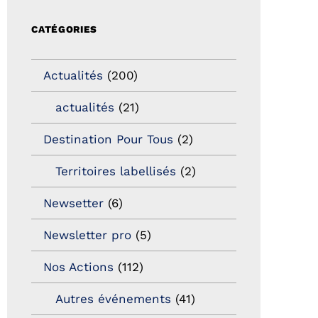
CATÉGORIES
Actualités
(200)
actualités
(21)
Destination Pour Tous
(2)
Territoires labellisés
(2)
Newsetter
(6)
Newsletter pro
(5)
Nos Actions
(112)
Autres événements
(41)