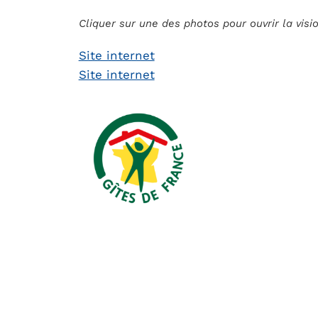
Cliquer sur une des photos pour ouvrir la vis
Site internet
Site internet