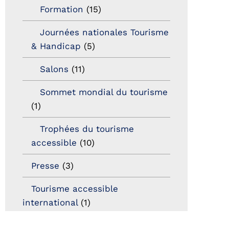
Formation
(15)
Journées nationales Tourisme
& Handicap
(5)
Salons
(11)
Sommet mondial du tourisme
(1)
Trophées du tourisme
accessible
(10)
Presse
(3)
Tourisme accessible
international
(1)