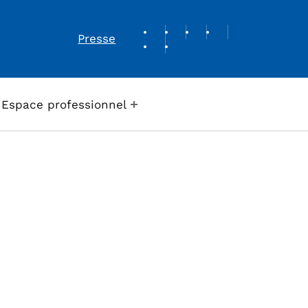
REVUE DE PRESSE
Presse
Espace professionnel