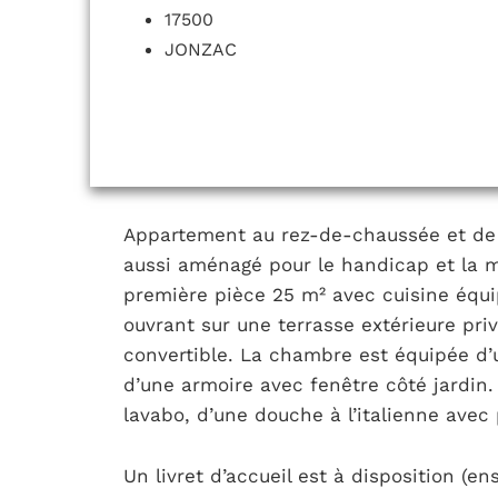
17500
JONZAC
Appartement au rez-de-chaussée et de 
aussi aménagé pour le handicap et la m
première pièce 25 m² avec cuisine équi
ouvrant sur une terrasse extérieure pri
convertible. La chambre est équipée d’u
d’une armoire avec fenêtre côté jardin.
lavabo, d’une douche à l’italienne avec
Un livret d’accueil est à disposition (e