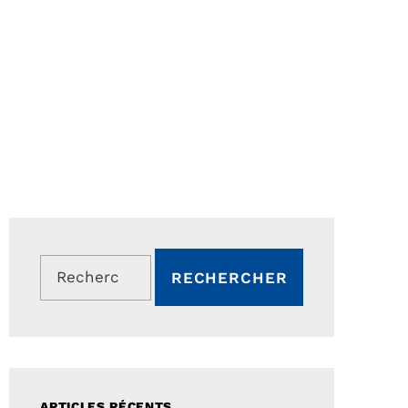
Rechercher :
ARTICLES RÉCENTS