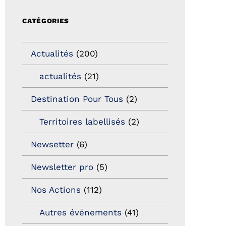
CATÉGORIES
Actualités
(200)
actualités
(21)
Destination Pour Tous
(2)
Territoires labellisés
(2)
Newsetter
(6)
Newsletter pro
(5)
Nos Actions
(112)
Autres événements
(41)