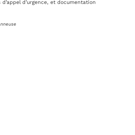
 d’appel d’urgence, et documentation
ionneuse