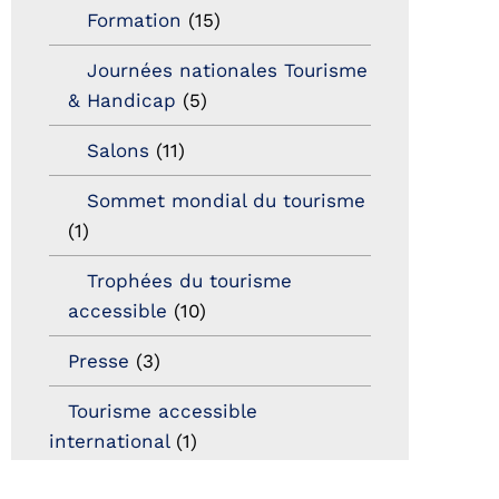
Formation
(15)
Journées nationales Tourisme
& Handicap
(5)
Salons
(11)
Sommet mondial du tourisme
(1)
Trophées du tourisme
accessible
(10)
Presse
(3)
Tourisme accessible
international
(1)