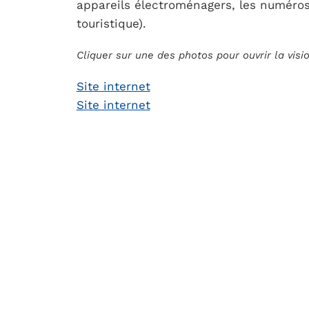
appareils électroménagers, les numéros
touristique).
Cliquer sur une des photos pour ouvrir la vis
Site internet
Site internet