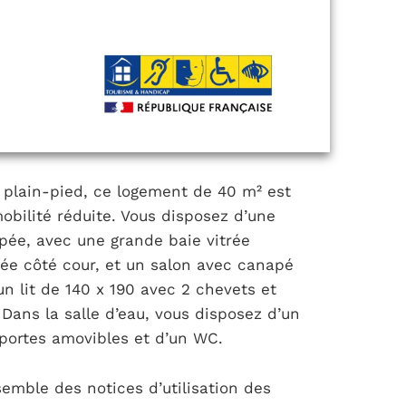
plain-pied, ce logement de 40 m² est
obilité réduite. Vous disposez d’une
pée, avec une grande baie vitrée
vée côté cour, et un salon avec canapé
n lit de 140 x 190 avec 2 chevets et
 Dans la salle d’eau, vous disposez d’un
 portes amovibles et d’un WC.
nsemble des notices d’utilisation des