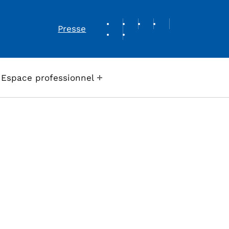
REVUE DE PRESSE
Presse
Espace professionnel