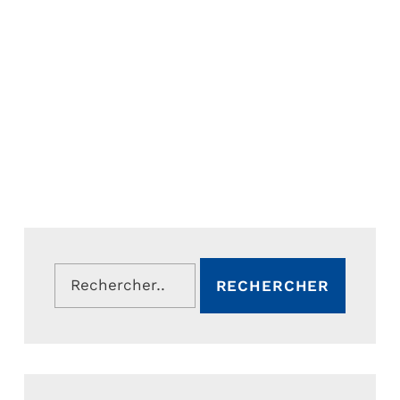
Rechercher :