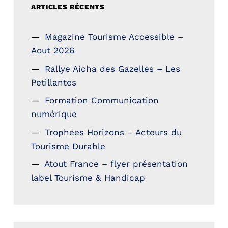
ARTICLES RÉCENTS
Magazine Tourisme Accessible –
Aout 2026
Rallye Aicha des Gazelles – Les
Petillantes
Formation Communication
numérique
Trophées Horizons – Acteurs du
Tourisme Durable
Atout France – flyer présentation
label Tourisme & Handicap