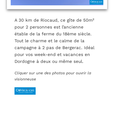
A 30 km de Riocaud, ce gîte de 50m²
pour 2 personnes est l’ancienne
étable de la ferme du 18ème siècle.
Tout le charme et le calme de la
campagne à 2 pas de Bergerac. Idéal
pour vos week-end et vacances en
Dordogne à deux ou même seul.
Cliquer sur une des photos pour ouvrir la
visionneuse