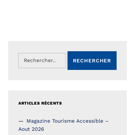
Rechercher :
ARTICLES RÉCENTS
Magazine Tourisme Accessible –
Aout 2026