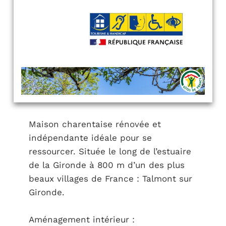
Maison charentaise rénovée et
indépendante idéale pour se
ressourcer. Située le long de l’estuaire
de la Gironde à 800 m d’un des plus
beaux villages de France : Talmont sur
Gironde.
Aménagement intérieur :