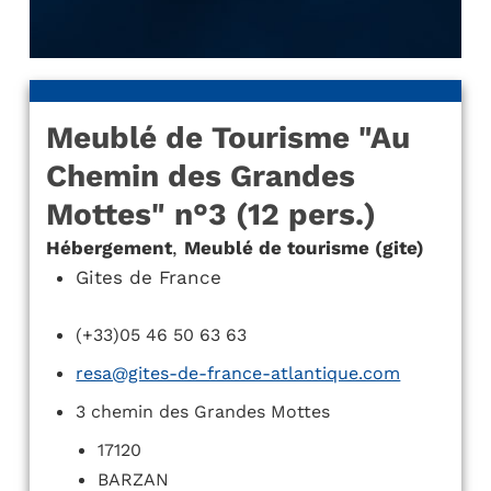
Meublé de Tourisme "Au
Chemin des Grandes
Mottes" n°3 (12 pers.)
Hébergement
,
Meublé de tourisme (gite)
Gites de France
(+33)05 46 50 63 63
resa@gites-de-france-atlantique.com
3 chemin des Grandes Mottes
17120
BARZAN