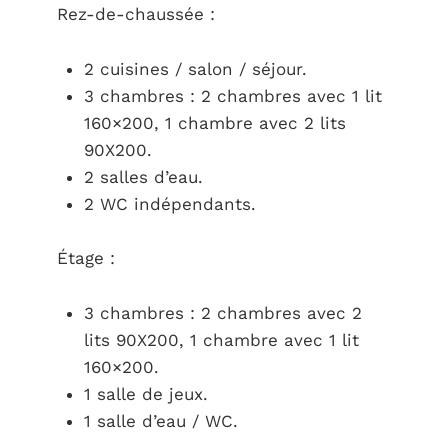
Rez-de-chaussée :
2 cuisines / salon / séjour.
3 chambres : 2 chambres avec 1 lit
160×200, 1 chambre avec 2 lits
90X200.
2 salles d’eau.
2 WC indépendants.
Étage :
3 chambres : 2 chambres avec 2
lits 90X200, 1 chambre avec 1 lit
160×200.
1 salle de jeux.
1 salle d’eau / WC.