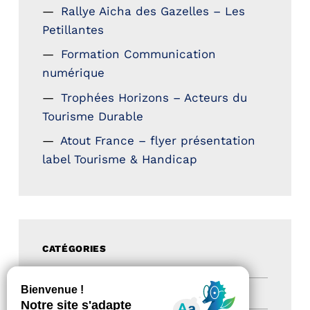
Rallye Aicha des Gazelles – Les
Petillantes
Formation Communication
numérique
Trophées Horizons – Acteurs du
Tourisme Durable
Atout France – flyer présentation
label Tourisme & Handicap
CATÉGORIES
Actualités
(200)