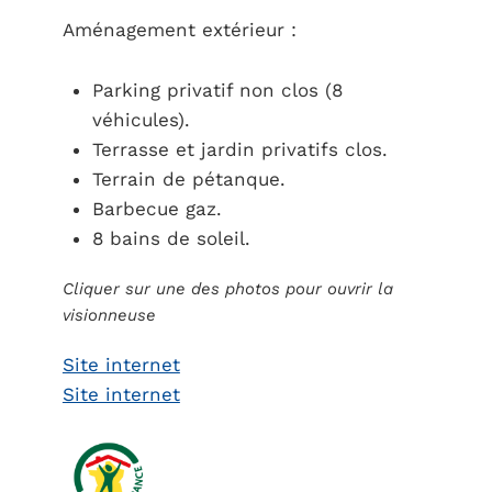
Aménagement extérieur :
Parking privatif non clos (8
véhicules).
Terrasse et jardin privatifs clos.
Terrain de pétanque.
Barbecue gaz.
8 bains de soleil.
Cliquer sur une des photos pour ouvrir la
visionneuse
Site internet
Site internet