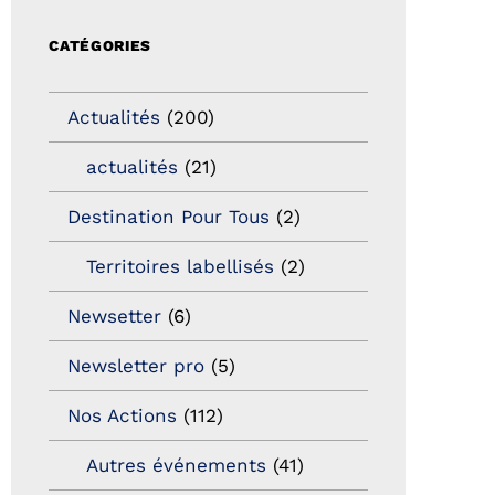
CATÉGORIES
Actualités
(200)
actualités
(21)
Destination Pour Tous
(2)
Territoires labellisés
(2)
Newsetter
(6)
Newsletter pro
(5)
Nos Actions
(112)
Autres événements
(41)