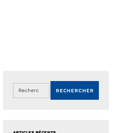
Rechercher :
ARTICLES RÉCENTS