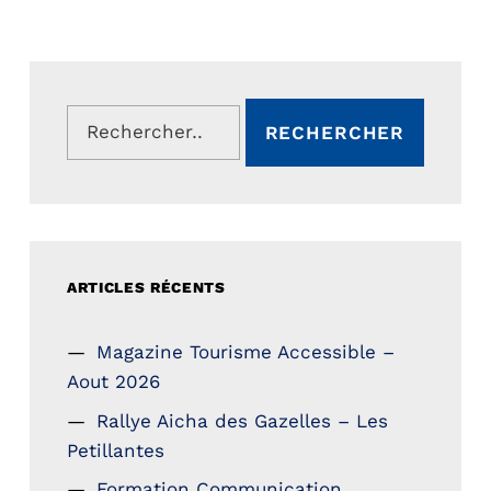
Rechercher :
ARTICLES RÉCENTS
Magazine Tourisme Accessible –
Aout 2026
Rallye Aicha des Gazelles – Les
Petillantes
Formation Communication