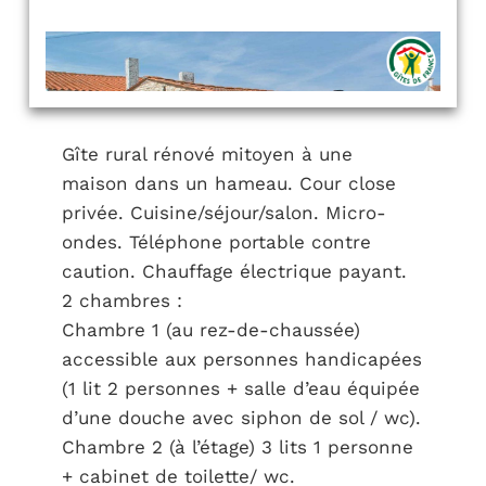
Gîte rural rénové mitoyen à une
maison dans un hameau. Cour close
privée. Cuisine/séjour/salon. Micro-
ondes. Téléphone portable contre
caution. Chauffage électrique payant.
2 chambres :
Chambre 1 (au rez-de-chaussée)
accessible aux personnes handicapées
(1 lit 2 personnes + salle d’eau équipée
d’une douche avec siphon de sol / wc).
Chambre 2 (à l’étage) 3 lits 1 personne
+ cabinet de toilette/ wc.