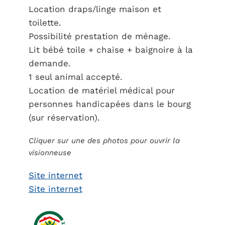
Location draps/linge maison et
toilette.
Possibilité prestation de ménage.
Lit bébé toile + chaise + baignoire à la
demande.
1 seul animal accepté.
Location de matériel médical pour
personnes handicapées dans le bourg
(sur réservation).
Cliquer sur une des photos pour ouvrir la
visionneuse
Site internet
Site internet