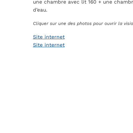
une chambre avec lit 160 + une chambre 
d’eau.
Cliquer sur une des photos pour ouvrir la vis
Site internet
Site internet