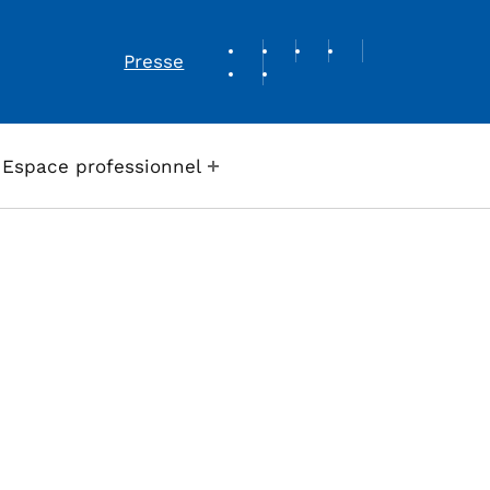
REVUE DE PRESSE
Presse
Espace professionnel