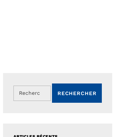
Rechercher :
ARTICLES RÉCENTS