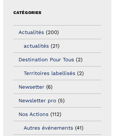
CATÉGORIES
Actualités
(200)
actualités
(21)
Destination Pour Tous
(2)
Territoires labellisés
(2)
Newsetter
(6)
Newsletter pro
(5)
Nos Actions
(112)
Autres événements
(41)