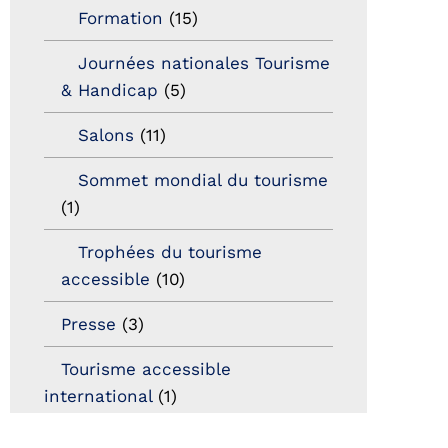
Formation
(15)
Journées nationales Tourisme
& Handicap
(5)
Salons
(11)
Sommet mondial du tourisme
(1)
Trophées du tourisme
accessible
(10)
Presse
(3)
Tourisme accessible
international
(1)