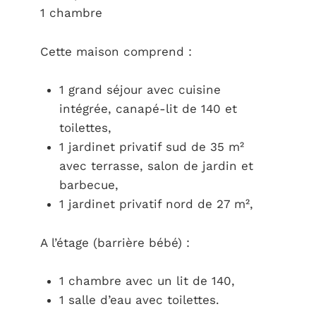
1 chambre
Cette maison comprend :
1 grand séjour avec cuisine
intégrée, canapé-lit de 140 et
toilettes,
1 jardinet privatif sud de 35 m²
avec terrasse, salon de jardin et
barbecue,
1 jardinet privatif nord de 27 m²,
A l’étage (barrière bébé) :
1 chambre avec un lit de 140,
1 salle d’eau avec toilettes.