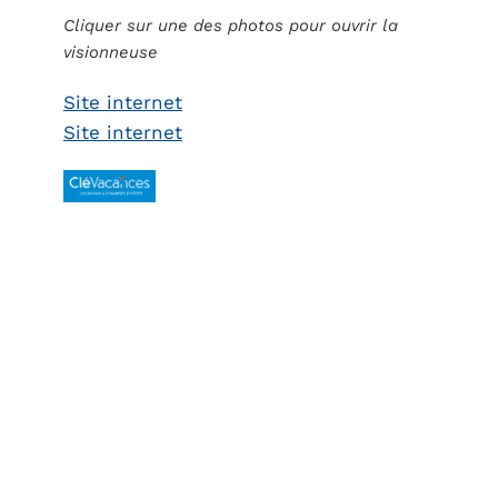
Cliquer sur une des photos pour ouvrir la
visionneuse
Site internet
Site internet