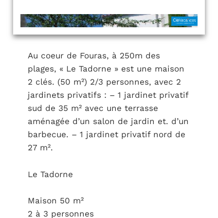
Au coeur de Fouras, à 250m des
plages, « Le Tadorne » est une maison
2 clés. (50 m²) 2/3 personnes, avec 2
jardinets privatifs : – 1 jardinet privatif
sud de 35 m² avec une terrasse
aménagée d’un salon de jardin et. d’un
barbecue. – 1 jardinet privatif nord de
27 m².
Le Tadorne
Maison 50 m²
2 à 3 personnes