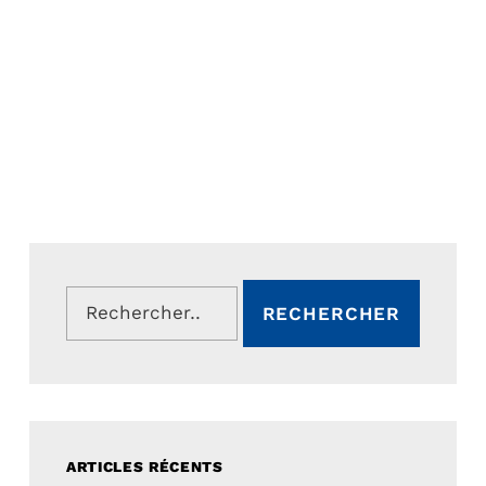
Rechercher :
ARTICLES RÉCENTS