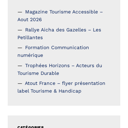
Magazine Tourisme Accessible –
Aout 2026
Rallye Aicha des Gazelles – Les
Petillantes
Formation Communication
numérique
Trophées Horizons – Acteurs du
Tourisme Durable
Atout France – flyer présentation
label Tourisme & Handicap
CATÉGORIES