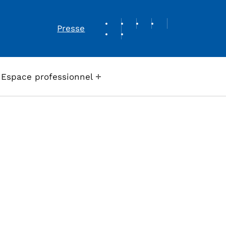
REVUE DE PRESSE
Presse
Espace professionnel