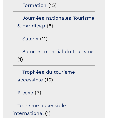
Formation
(15)
Journées nationales Tourisme
& Handicap
(5)
Salons
(11)
Sommet mondial du tourisme
(1)
Trophées du tourisme
accessible
(10)
Presse
(3)
Tourisme accessible
international
(1)