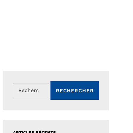
Rechercher :
ARTICLES RÉCENTS