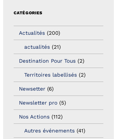
CATÉGORIES
Actualités
(200)
actualités
(21)
Destination Pour Tous
(2)
Territoires labellisés
(2)
Newsetter
(6)
Newsletter pro
(5)
Nos Actions
(112)
Autres événements
(41)