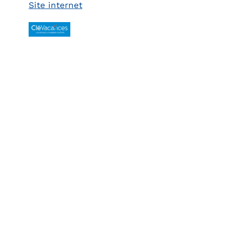
Site internet