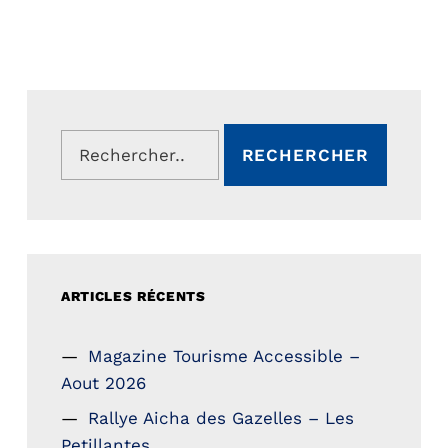
Rechercher :
ARTICLES RÉCENTS
Magazine Tourisme Accessible –
Aout 2026
Rallye Aicha des Gazelles – Les
Petillantes