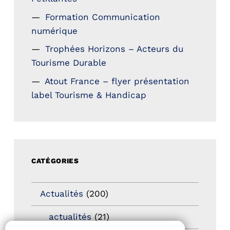
Formation Communication
numérique
Trophées Horizons – Acteurs du
Tourisme Durable
Atout France – flyer présentation
label Tourisme & Handicap
CATÉGORIES
Actualités
(200)
actualités
(21)