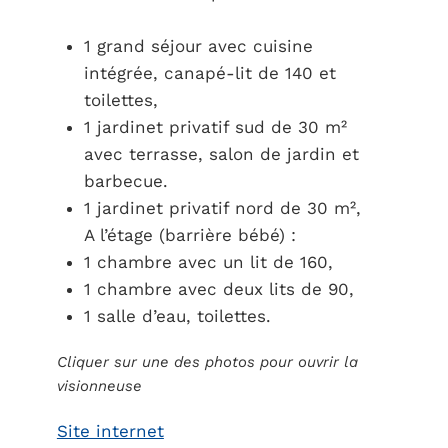
1 grand séjour avec cuisine
intégrée, canapé-lit de 140 et
toilettes,
1 jardinet privatif sud de 30 m²
avec terrasse, salon de jardin et
barbecue.
1 jardinet privatif nord de 30 m²,
A l’étage (barrière bébé) :
1 chambre avec un lit de 160,
1 chambre avec deux lits de 90,
1 salle d’eau, toilettes.
Cliquer sur une des photos pour ouvrir la
visionneuse
Site internet