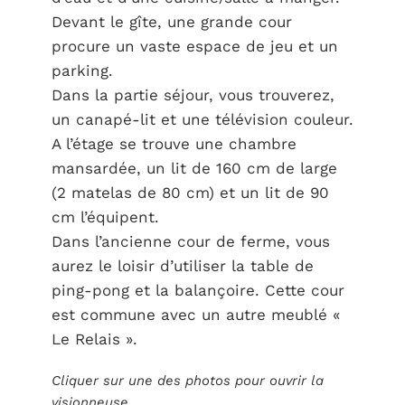
Devant le gîte, une grande cour
procure un vaste espace de jeu et un
parking.
Dans la partie séjour, vous trouverez,
un canapé-lit et une télévision couleur.
A l’étage se trouve une chambre
mansardée, un lit de 160 cm de large
(2 matelas de 80 cm) et un lit de 90
cm l’équipent.
Dans l’ancienne cour de ferme, vous
aurez le loisir d’utiliser la table de
ping-pong et la balançoire. Cette cour
est commune avec un autre meublé «
Le Relais ».
Cliquer sur une des photos pour ouvrir la
visionneuse