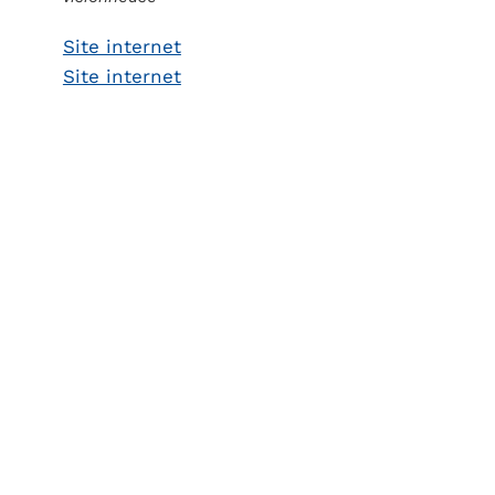
Site internet
Site internet