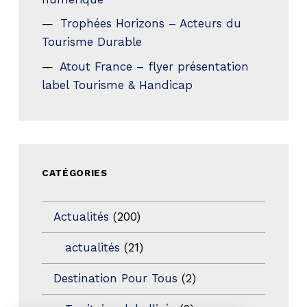
Trophées Horizons – Acteurs du
Tourisme Durable
Atout France – flyer présentation
label Tourisme & Handicap
CATÉGORIES
Actualités
(200)
actualités
(21)
Destination Pour Tous
(2)