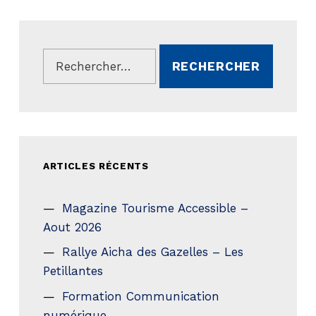
Rechercher :
ARTICLES RÉCENTS
Magazine Tourisme Accessible –
Aout 2026
Rallye Aicha des Gazelles – Les
Petillantes
Formation Communication
numérique