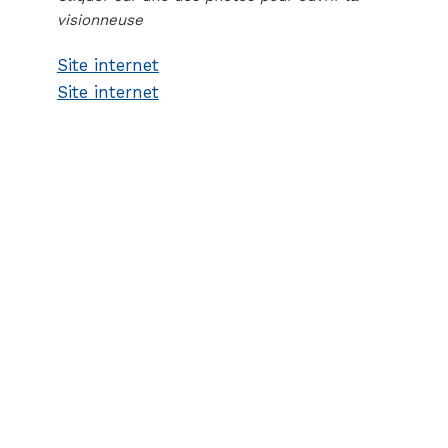
visionneuse
Site internet
Site internet