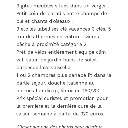
3 gites meublés situés dans un verger .
Petit coin de paradis entre champs de
blé et chants d’oiseaux .
3 etoiles labellisés clé vacances 3 clés. 5
mn des thermes en voiture rivière à
pêche à proximité catégorie 2
Prêt de vélos entièrement équipé clim
wifi salon de jardin bains de soleil
barbecue lave vaisselle.
1 ou 2 chambres plus canapé lit dans la
partie séjour, douche italienne au
normes handicap, literie en 160/200
Prix spécial curistes et promotion pour
la première et la dernière cure de la
saison semaine à partir de 320 euros.
Cliquer sur une des photos pour ouvrir la