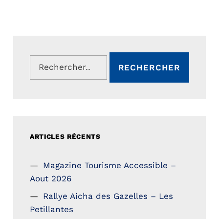
Rechercher :
ARTICLES RÉCENTS
Magazine Tourisme Accessible –
Aout 2026
Rallye Aicha des Gazelles – Les
Petillantes