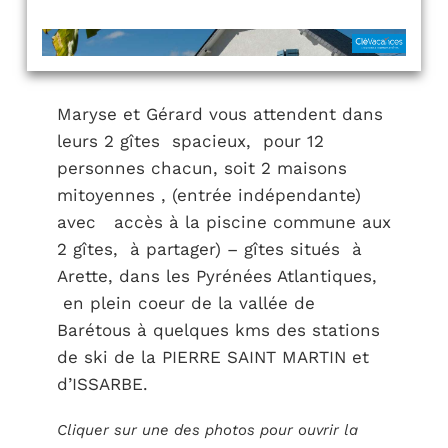
Maryse et Gérard vous attendent dans
leurs 2 gîtes spacieux, pour 12
personnes chacun, soit 2 maisons
mitoyennes , (entrée indépendante)
avec accès à la piscine commune aux
2 gîtes, à partager) – gîtes situés à
Arette, dans les Pyrénées Atlantiques,
en plein coeur de la vallée de
Barétous à quelques kms des stations
de ski de la PIERRE SAINT MARTIN et
d’ISSARBE.
Cliquer sur une des photos pour ouvrir la