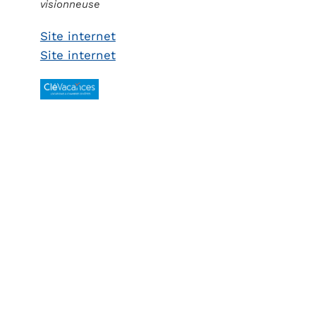
visionneuse
Site internet
Site internet