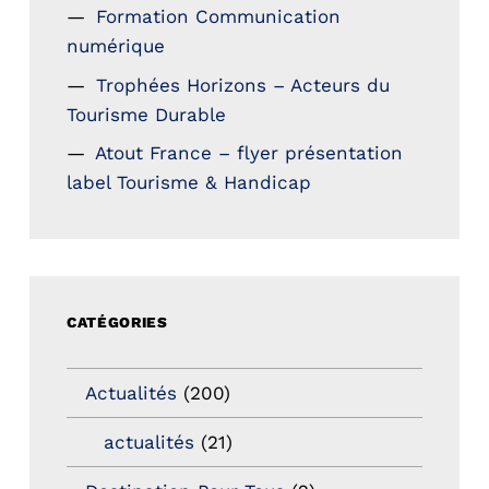
Formation Communication
numérique
Trophées Horizons – Acteurs du
Tourisme Durable
Atout France – flyer présentation
label Tourisme & Handicap
CATÉGORIES
Actualités
(200)
actualités
(21)