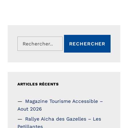
Rechercher :
ARTICLES RÉCENTS
Magazine Tourisme Accessible –
Aout 2026
Rallye Aicha des Gazelles – Les
Petillantes