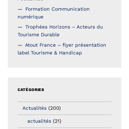
Formation Communication
numérique
Trophées Horizons – Acteurs du
Tourisme Durable
Atout France – flyer présentation
label Tourisme & Handicap
CATÉGORIES
Actualités
(200)
actualités
(21)