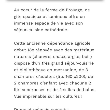
Au coeur de la ferme de Brouage, ce
gite spacieux et lumineux offre un
immense espace de vie avec son
séjour-cuisine cathédrale.
Cette ancienne dépendance agricole
début 18e rénovée avec des matériaux
naturels (chanvre, chaux, argile, bois)
dispose d’un très grand séjour-cuisine
et bibliothèque en mezzanine, de 3
chambres d’adultes (lits 160 x200), de
2 chambres d’enfant avec chacune 2
lits superposés et de 4 salles de bains.
Vue imprenable sur les cultures !
Draps et ménage compris.