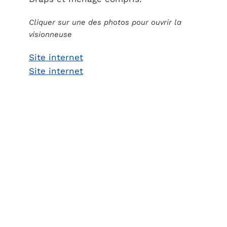
Cliquer sur une des photos pour ouvrir la
visionneuse
Site internet
Site internet