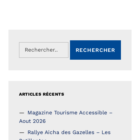
Rechercher :
ARTICLES RÉCENTS
Magazine Tourisme Accessible –
Aout 2026
Rallye Aicha des Gazelles – Les