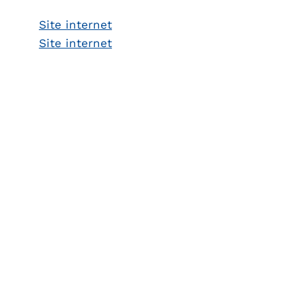
Site internet
Site internet