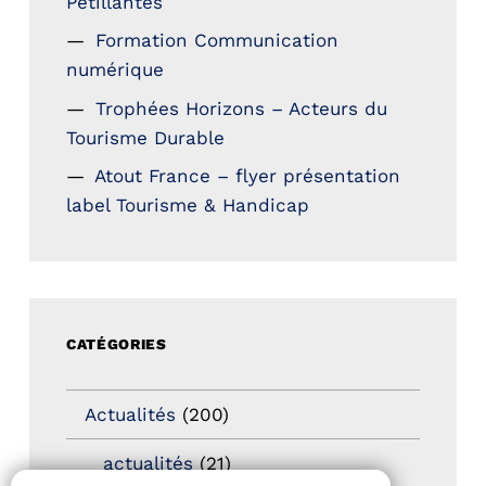
Petillantes
Formation Communication
numérique
Trophées Horizons – Acteurs du
Tourisme Durable
Atout France – flyer présentation
label Tourisme & Handicap
CATÉGORIES
Actualités
(200)
actualités
(21)