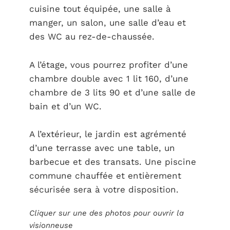
cuisine tout équipée, une salle à
manger, un salon, une salle d’eau et
des WC au rez-de-chaussée.
A l’étage, vous pourrez profiter d’une
chambre double avec 1 lit 160, d’une
chambre de 3 lits 90 et d’une salle de
bain et d’un WC.
A l’extérieur, le jardin est agrémenté
d’une terrasse avec une table, un
barbecue et des transats. Une piscine
commune chauffée et entièrement
sécurisée sera à votre disposition.
Cliquer sur une des photos pour ouvrir la
visionneuse