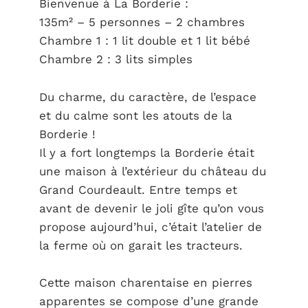
Bienvenue à La Borderie :
135m² – 5 personnes – 2 chambres
Chambre 1 : 1 lit double et 1 lit bébé
Chambre 2 : 3 lits simples
Du charme, du caractère, de l’espace
et du calme sont les atouts de la
Borderie !
Il y a fort longtemps la Borderie était
une maison à l’extérieur du château du
Grand Courdeault. Entre temps et
avant de devenir le joli gîte qu’on vous
propose aujourd’hui, c’était l’atelier de
la ferme où on garait les tracteurs.
Cette maison charentaise en pierres
apparentes se compose d’une grande