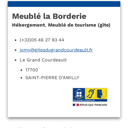
Meublé la Borderie
Hébergement
,
Meublé de tourisme (gite)
(+33)05 46 27 93 44
jomy@gitesdugrandcourdeault.fr
Le Grand Courdeault
17700
SAINT-PIERRE D'AMILLY