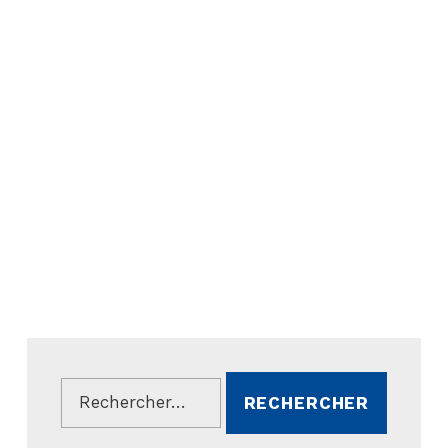
Rechercher :