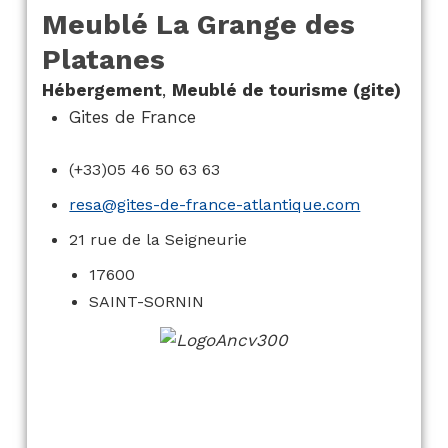
Meublé La Grange des
Platanes
Hébergement
,
Meublé de tourisme (gite)
Gites de France
(+33)05 46 50 63 63
resa@gites-de-france-atlantique.com
21 rue de la Seigneurie
17600
SAINT-SORNIN