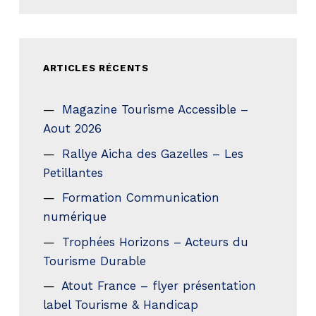
ARTICLES RÉCENTS
Magazine Tourisme Accessible –
Aout 2026
Rallye Aicha des Gazelles – Les
Petillantes
Formation Communication
numérique
Trophées Horizons – Acteurs du
Tourisme Durable
Atout France – flyer présentation
label Tourisme & Handicap