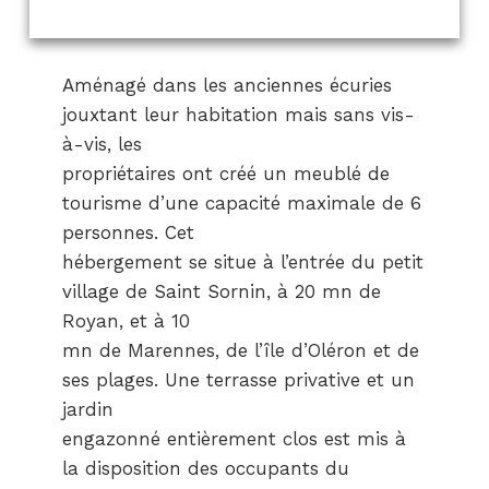
Aménagé dans les anciennes écuries
jouxtant leur habitation mais sans vis-
à-vis, les
propriétaires ont créé un meublé de
tourisme d’une capacité maximale de 6
personnes. Cet
hébergement se situe à l’entrée du petit
village de Saint Sornin, à 20 mn de
Royan, et à 10
mn de Marennes, de l’île d’Oléron et de
ses plages. Une terrasse privative et un
jardin
engazonné entièrement clos est mis à
la disposition des occupants du