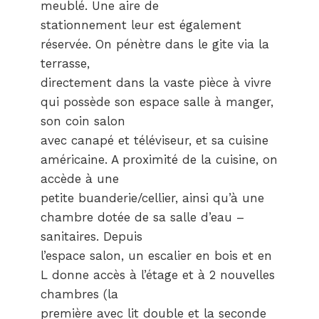
meublé. Une aire de
stationnement leur est également
réservée. On pénètre dans le gite via la
terrasse,
directement dans la vaste pièce à vivre
qui possède son espace salle à manger,
son coin salon
avec canapé et téléviseur, et sa cuisine
américaine. A proximité de la cuisine, on
accède à une
petite buanderie/cellier, ainsi qu’à une
chambre dotée de sa salle d’eau –
sanitaires. Depuis
l’espace salon, un escalier en bois et en
L donne accès à l’étage et à 2 nouvelles
chambres (la
première avec lit double et la seconde