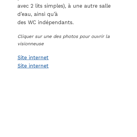
avec 2 lits simples), à une autre salle
d’eau, ainsi qu’à
des WC indépendants.
Cliquer sur une des photos pour ouvrir la
visionneuse
Site internet
Site internet