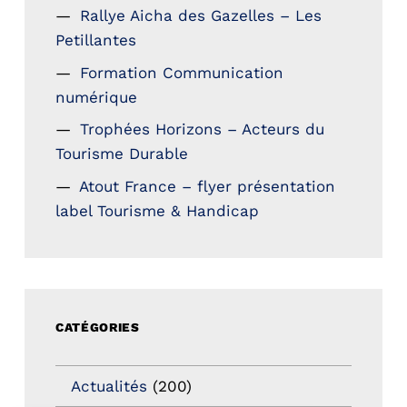
Rallye Aicha des Gazelles – Les
Petillantes
Formation Communication
numérique
Trophées Horizons – Acteurs du
Tourisme Durable
Atout France – flyer présentation
label Tourisme & Handicap
CATÉGORIES
Actualités
(200)