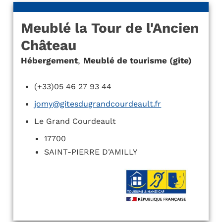
Meublé la Tour de l'Ancien
Château
Hébergement
,
Meublé de tourisme (gite)
(+33)05 46 27 93 44
jomy@gitesdugrandcourdeault.fr
Le Grand Courdeault
17700
SAINT-PIERRE D'AMILLY