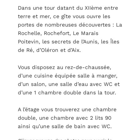
Dans une tour datant du XIIème entre
terre et mer, ce gîte vous ouvre les
portes de nombreuses découvertes : La
Rochelle, Rochefort, Le Marais
Poitevin, les secrets de l’Aunis, les Îles
de Ré, d’Oléron et d’Aix.
Vous disposez au rez-de-chaussée,
d’une cuisine équipée salle à manger,
d’un salon, une salle d’eau avec WC et
d’une 1 chambre double dans la tour.
A l’étage vous trouverez une chambre
double, une chambre avec 2 lits 90
ainsi qu’une salle de bain avec WC.