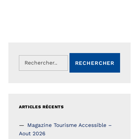
Rechercher :
ARTICLES RÉCENTS
Magazine Tourisme Accessible –
Aout 2026