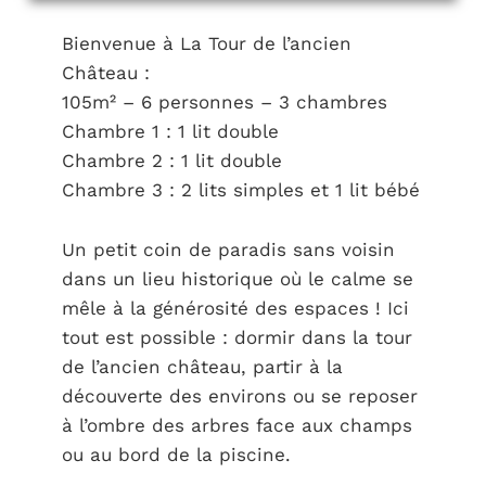
Bienvenue à La Tour de l’ancien
Château :
105m² – 6 personnes – 3 chambres
Chambre 1 : 1 lit double
Chambre 2 : 1 lit double
Chambre 3 : 2 lits simples et 1 lit bébé
Un petit coin de paradis sans voisin
dans un lieu historique où le calme se
mêle à la générosité des espaces ! Ici
tout est possible : dormir dans la tour
de l’ancien château, partir à la
découverte des environs ou se reposer
à l’ombre des arbres face aux champs
ou au bord de la piscine.