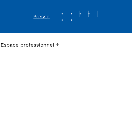
REVUE DE PRESSE
Presse
Espace professionnel