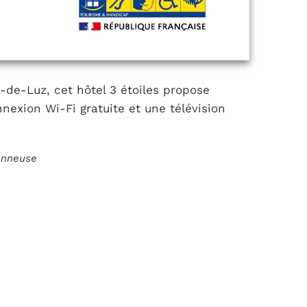
-de-Luz, cet hôtel 3 étoiles propose
exion Wi-Fi gratuite et une télévision
ionneuse