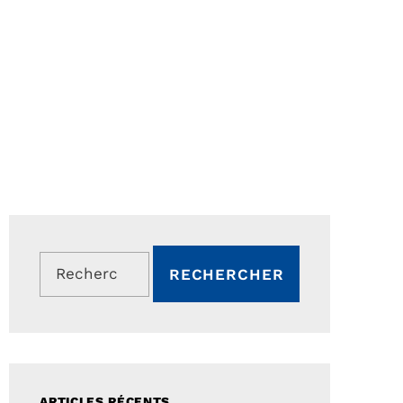
Rechercher :
ARTICLES RÉCENTS