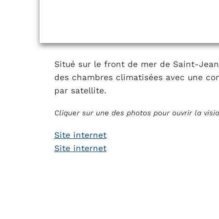
Situé sur le front de mer de Saint-Jean
des chambres climatisées avec une conn
par satellite.
Cliquer sur une des photos pour ouvrir la vis
Site internet
Site internet