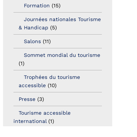
Formation
(15)
Journées nationales Tourisme
& Handicap
(5)
Salons
(11)
Sommet mondial du tourisme
(1)
Trophées du tourisme
accessible
(10)
Presse
(3)
Tourisme accessible
international
(1)