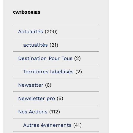
CATÉGORIES
Actualités
(200)
actualités
(21)
Destination Pour Tous
(2)
Territoires labellisés
(2)
Newsetter
(6)
Newsletter pro
(5)
Nos Actions
(112)
Autres événements
(41)