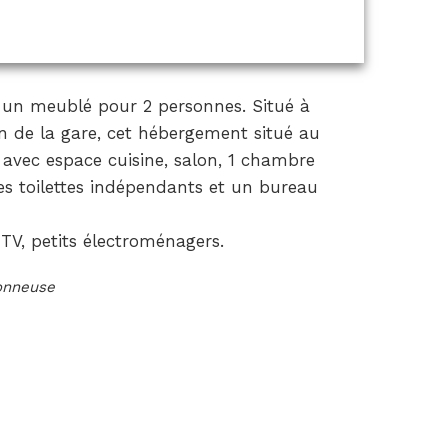
t un meublé pour 2 personnes. Situé à
 de la gare, cet hébergement situé au
e avec espace cuisine, salon, 1 chambre
des toilettes indépendants et un bureau
 TV, petits électroménagers.
ionneuse