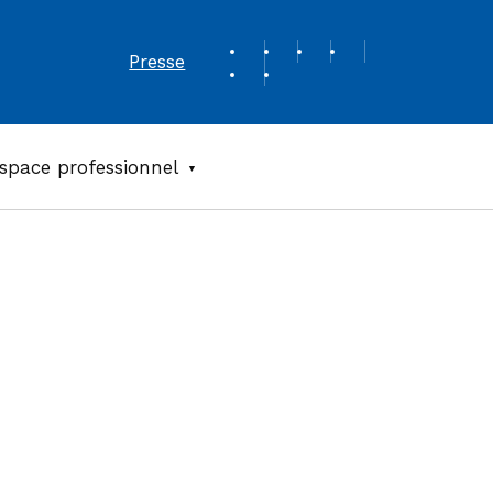
REVUE DE PRESSE
Presse
space professionnel