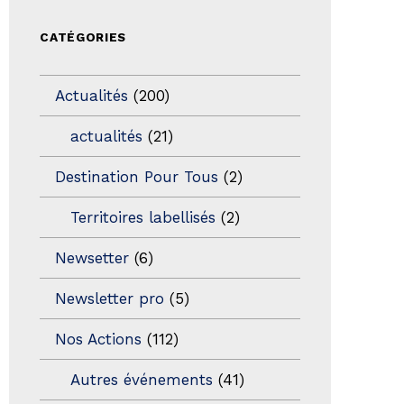
CATÉGORIES
Actualités
(200)
actualités
(21)
Destination Pour Tous
(2)
Territoires labellisés
(2)
Newsetter
(6)
Newsletter pro
(5)
Nos Actions
(112)
Autres événements
(41)