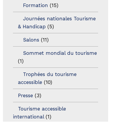
Formation
(15)
Journées nationales Tourisme
& Handicap
(5)
Salons
(11)
Sommet mondial du tourisme
(1)
Trophées du tourisme
accessible
(10)
Presse
(3)
Tourisme accessible
international
(1)