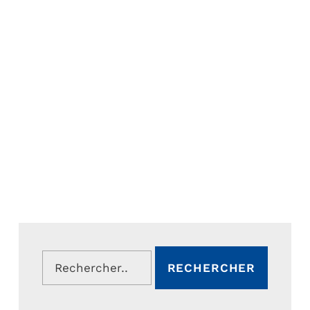
Rechercher :