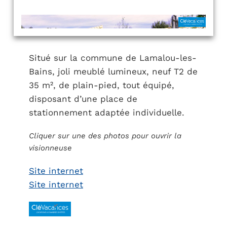
Situé sur la commune de Lamalou-les-
Bains, joli meublé lumineux, neuf T2 de
35 m², de plain-pied, tout équipé,
disposant d’une place de
stationnement adaptée individuelle.
Cliquer sur une des photos pour ouvrir la
visionneuse
Site internet
Site internet