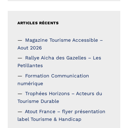
ARTICLES RÉCENTS
Magazine Tourisme Accessible –
Aout 2026
Rallye Aicha des Gazelles – Les
Petillantes
Formation Communication
numérique
Trophées Horizons – Acteurs du
Tourisme Durable
Atout France – flyer présentation
label Tourisme & Handicap