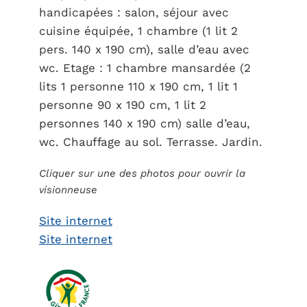
handicapées : salon, séjour avec
cuisine équipée, 1 chambre (1 lit 2
pers. 140 x 190 cm), salle d’eau avec
wc. Etage : 1 chambre mansardée (2
lits 1 personne 110 x 190 cm, 1 lit 1
personne 90 x 190 cm, 1 lit 2
personnes 140 x 190 cm) salle d’eau,
wc. Chauffage au sol. Terrasse. Jardin.
Cliquer sur une des photos pour ouvrir la
visionneuse
Site internet
Site internet