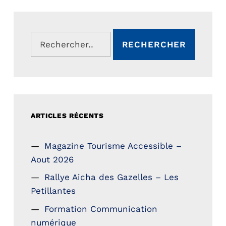
Rechercher :
ARTICLES RÉCENTS
Magazine Tourisme Accessible –
Aout 2026
Rallye Aicha des Gazelles – Les
Petillantes
Formation Communication
numérique