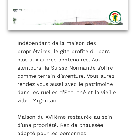
Indépendant de la maison des
propriétaires, le gîte profite du parc
clos aux arbres centenaires. Aux
alentours, la Suisse Normande s’offre
comme terrain d’aventure. Vous aurez
rendez vous aussi avec le patrimoine
dans les ruelles d’Ecouché et la vieille
ville d’Argentan.
Maison du XVIIème restaurée au sein
d’une propriété. Rez de chaussée
adapté pour les personnes