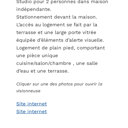
Studio pour 2 personnes dans maison
indépendante.
Stationnement devant la maison.
L’accès au logement se fait par la
terrasse et une large porte vitrée
équipée d’éléments d’alerte visuelle.
Logement de plain pied, comportant
une pièce unique
cuisine/salon/chambre , une salle
d’eau et une terrasse.
Cliquer sur une des photos pour ouvrir la
visionneuse
Site internet
Site internet