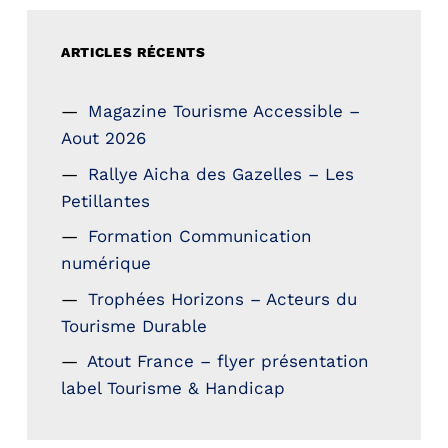
ARTICLES RÉCENTS
Magazine Tourisme Accessible –
Aout 2026
Rallye Aicha des Gazelles – Les
Petillantes
Formation Communication
numérique
Trophées Horizons – Acteurs du
Tourisme Durable
Atout France – flyer présentation
label Tourisme & Handicap