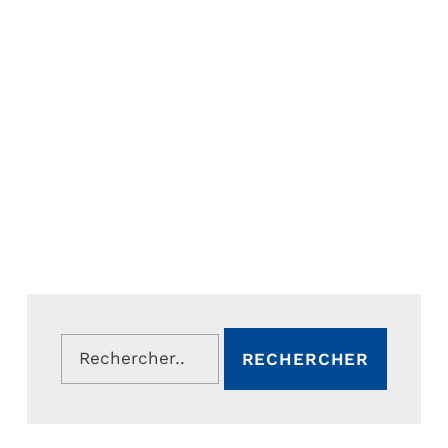
Rechercher :