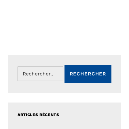
Rechercher :
ARTICLES RÉCENTS