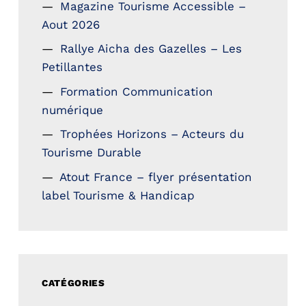
Magazine Tourisme Accessible –
Aout 2026
Rallye Aicha des Gazelles – Les
Petillantes
Formation Communication
numérique
Trophées Horizons – Acteurs du
Tourisme Durable
Atout France – flyer présentation
label Tourisme & Handicap
CATÉGORIES