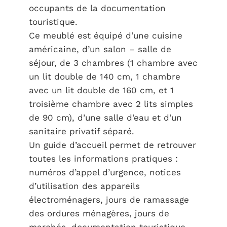
occupants de la documentation
touristique.
Ce meublé est équipé d’une cuisine
américaine, d’un salon – salle de
séjour, de 3 chambres (1 chambre avec
un lit double de 140 cm, 1 chambre
avec un lit double de 160 cm, et 1
troisième chambre avec 2 lits simples
de 90 cm), d’une salle d’eau et d’un
sanitaire privatif séparé.
Un guide d’accueil permet de retrouver
toutes les informations pratiques :
numéros d’appel d’urgence, notices
d’utilisation des appareils
électroménagers, jours de ramassage
des ordures ménagères, jours de