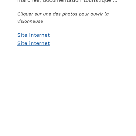
marchés, documentation touristique …
Cliquer sur une des photos pour ouvrir la
visionneuse
Site internet
Site internet