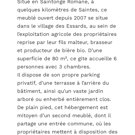
Situé en Saintonge Romane, à
quelques kilomètres de Saintes, ce
meublé ouvert depuis 2007 se situe
dans le village des Essards, au sein de
l’exploitation agricole des propriétaires
reprise par leur fils malteur, brasseur
et producteur de bière bio. D’une
superficie de 80 m², ce gite accueille 6
personnes avec 3 chambres.
Il dispose de son propre parking
privatif, d’une terrasse à l’arrière du
bâtiment, ainsi qu’un vaste jardin
arboré ou enherbé entièrement clos.
De plain pied, cet hébergement est
mitoyen d’un second meublé, dont il
partage une entrée commune, où les
propriétaires mettent à disposition des