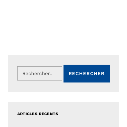
Rechercher :
ARTICLES RÉCENTS