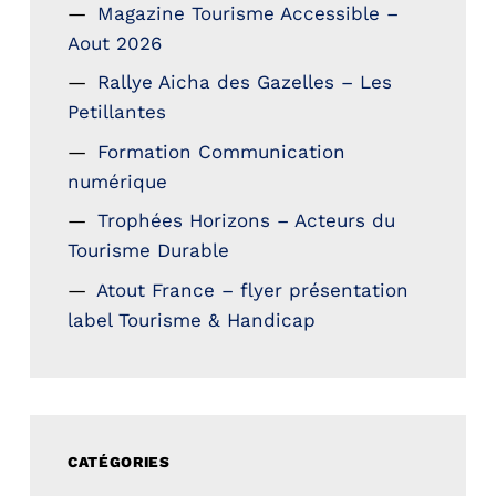
Magazine Tourisme Accessible –
Aout 2026
Rallye Aicha des Gazelles – Les
Petillantes
Formation Communication
numérique
Trophées Horizons – Acteurs du
Tourisme Durable
Atout France – flyer présentation
label Tourisme & Handicap
CATÉGORIES