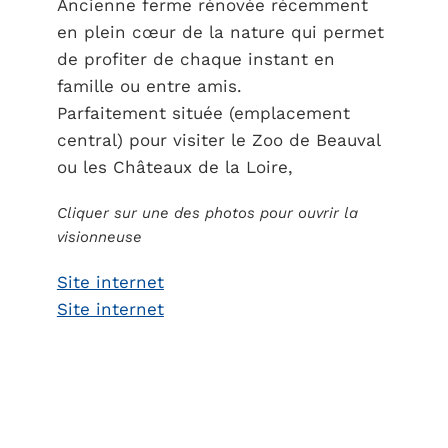
Ancienne ferme rénovée récemment
en plein cœur de la nature qui permet
de profiter de chaque instant en
famille ou entre amis.
Parfaitement située (emplacement
central) pour visiter le Zoo de Beauval
ou les Châteaux de la Loire,
Cliquer sur une des photos pour ouvrir la
visionneuse
Site internet
Site internet