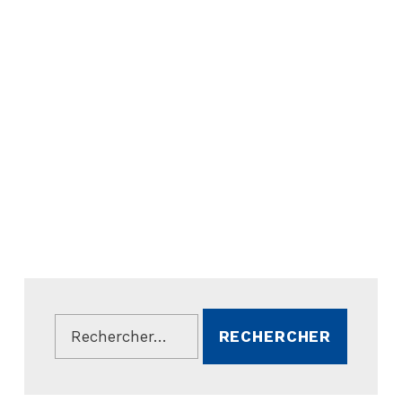
Rechercher :