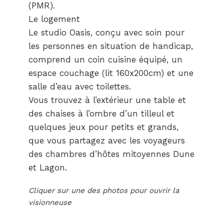
(PMR).
Le logement
Le studio Oasis, conçu avec soin pour
les personnes en situation de handicap,
comprend un coin cuisine équipé, un
espace couchage (lit 160x200cm) et une
salle d’eau avec toilettes.
Vous trouvez à l’extérieur une table et
des chaises à l’ombre d’un tilleul et
quelques jeux pour petits et grands,
que vous partagez avec les voyageurs
des chambres d’hôtes mitoyennes Dune
et Lagon.
Cliquer sur une des photos pour ouvrir la
visionneuse