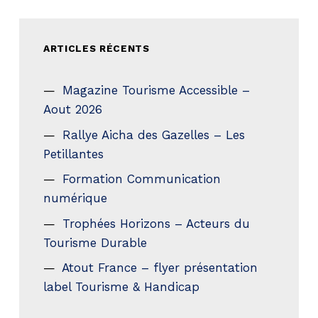
ARTICLES RÉCENTS
Magazine Tourisme Accessible –
Aout 2026
Rallye Aicha des Gazelles – Les
Petillantes
Formation Communication
numérique
Trophées Horizons – Acteurs du
Tourisme Durable
Atout France – flyer présentation
label Tourisme & Handicap