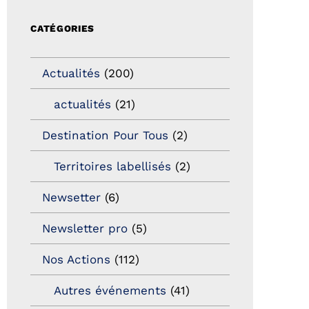
CATÉGORIES
Actualités
(200)
actualités
(21)
Destination Pour Tous
(2)
Territoires labellisés
(2)
Newsetter
(6)
Newsletter pro
(5)
Nos Actions
(112)
Autres événements
(41)