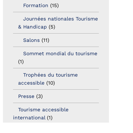
Formation
(15)
Journées nationales Tourisme
& Handicap
(5)
Salons
(11)
Sommet mondial du tourisme
(1)
Trophées du tourisme
accessible
(10)
Presse
(3)
Tourisme accessible
international
(1)