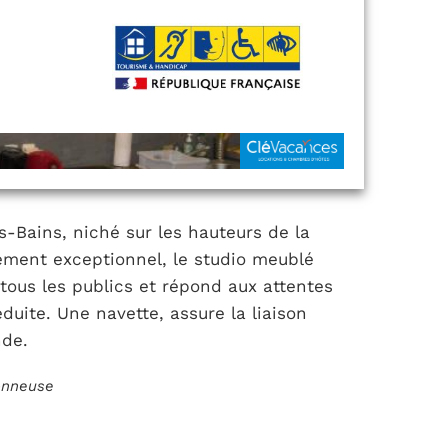
-Bains, niché sur les hauteurs de la
ment exceptionnel, le studio meublé
tous les publics et répond aux attentes
duite. Une navette, assure la liaison
nde.
ionneuse