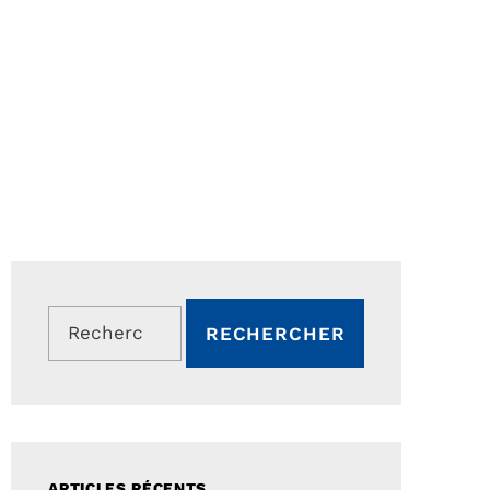
Rechercher :
ARTICLES RÉCENTS