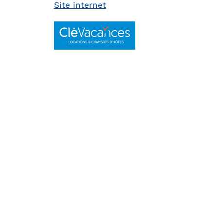
Site internet