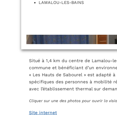
LAMALOU-LES-BAINS
Situé à 1,4 km du centre de Lamalou-les
commune et bénéficiant d’un environne
« Les Hauts de Sabourel » est adapté à 
spécifiques des personnes à mobilité ré
avec l’établissement thermal sur dema
Cliquer sur une des photos pour ouvrir la vis
Site internet