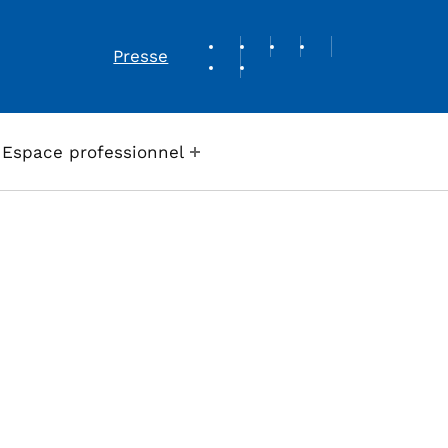
REVUE DE PRESSE
Presse
Espace professionnel