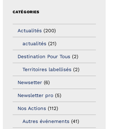
CATÉGORIES
Actualités
(200)
actualités
(21)
Destination Pour Tous
(2)
Territoires labellisés
(2)
Newsetter
(6)
Newsletter pro
(5)
Nos Actions
(112)
Autres événements
(41)