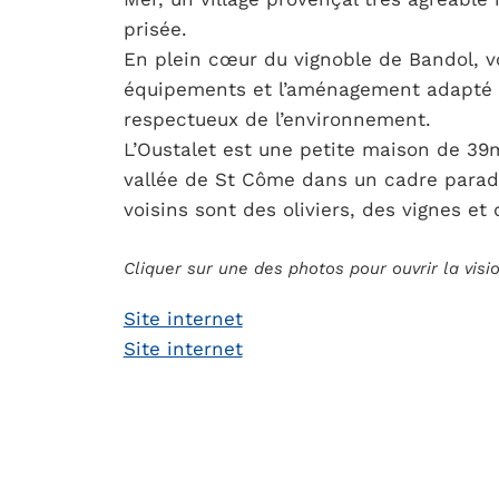
prisée.
En plein cœur du vignoble de Bandol, v
équipements et l’aménagement adapté 
respectueux de l’environnement.
L’Oustalet est une petite maison de 39m
vallée de St Côme dans un cadre paradi
voisins sont des oliviers, des vignes et 
Cliquer sur une des photos pour ouvrir la vis
Site internet
Site internet