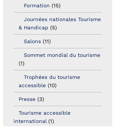
Formation
(15)
Journées nationales Tourisme
& Handicap
(5)
Salons
(11)
Sommet mondial du tourisme
(1)
Trophées du tourisme
accessible
(10)
Presse
(3)
Tourisme accessible
international
(1)