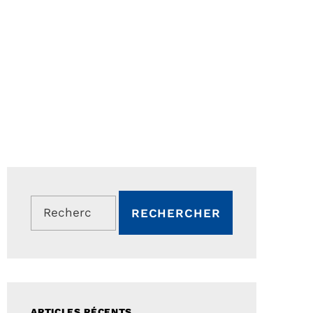
Rechercher :
ARTICLES RÉCENTS