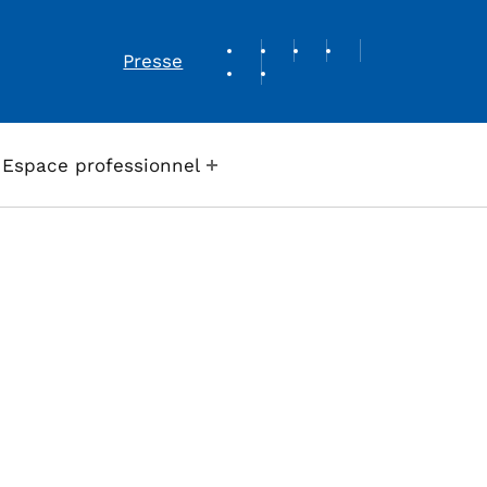
REVUE DE PRESSE
Presse
Espace professionnel