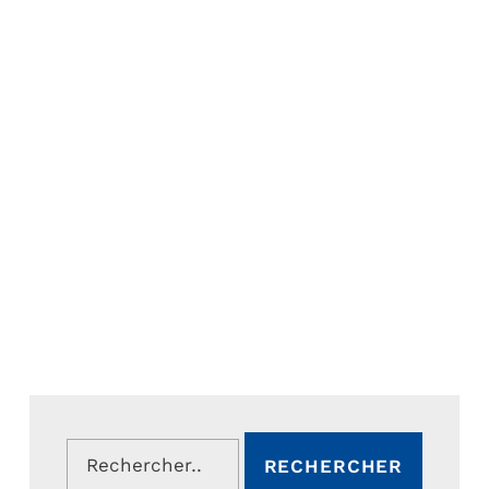
Rechercher :