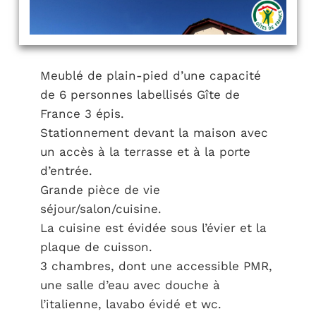
Meublé de plain-pied d’une capacité
de 6 personnes labellisés Gîte de
France 3 épis.
Stationnement devant la maison avec
un accès à la terrasse et à la porte
d’entrée.
Grande pièce de vie
séjour/salon/cuisine.
La cuisine est évidée sous l’évier et la
plaque de cuisson.
3 chambres, dont une accessible PMR,
une salle d’eau avec douche à
l’italienne, lavabo évidé et wc.