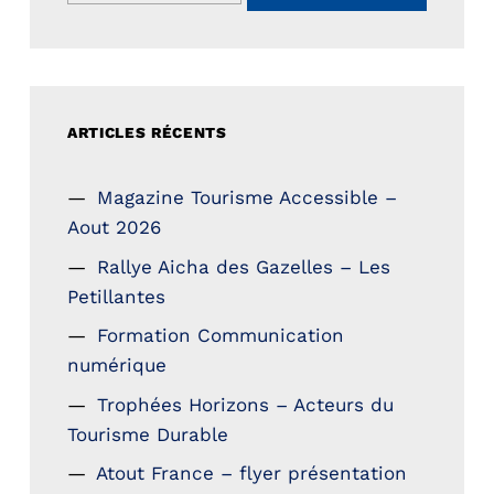
ARTICLES RÉCENTS
Magazine Tourisme Accessible –
Aout 2026
Rallye Aicha des Gazelles – Les
Petillantes
Formation Communication
numérique
Trophées Horizons – Acteurs du
Tourisme Durable
Atout France – flyer présentation