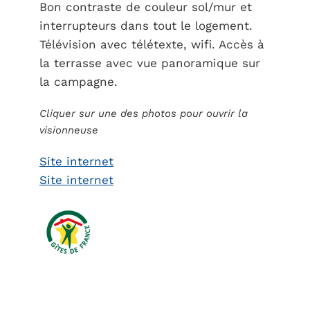
Bon contraste de couleur sol/mur et
interrupteurs dans tout le logement.
Télévision avec télétexte, wifi. Accès à
la terrasse avec vue panoramique sur
la campagne.
Cliquer sur une des photos pour ouvrir la
visionneuse
Site internet
Site internet