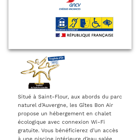
Situé à Saint-Flour, aux abords du parc
naturel d’Auvergne, les Gîtes Bon Air
propose un hébergement en chalet
écologique avec connexion Wi-Fi
gratuite. Vous bénéficierez d’un accès
à une piscine intérieure d’eau salée