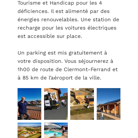
Tourisme et Handicap pour les 4
déficiences. Il est alimenté par des
énergies renouvelables. Une station de
recharge pour les voitures électriques
est accessible sur place.
Un parking est mis gratuitement à
votre disposition. Vous séjournerez à
1h00 de route de Clermont-Ferrand et
à 85 km de l’aéroport de la ville.