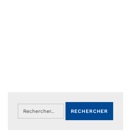
Rechercher :