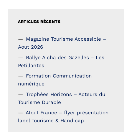
ARTICLES RÉCENTS
Magazine Tourisme Accessible –
Aout 2026
Rallye Aicha des Gazelles – Les
Petillantes
Formation Communication
numérique
Trophées Horizons – Acteurs du
Tourisme Durable
Atout France – flyer présentation
label Tourisme & Handicap