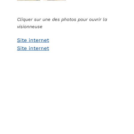
Cliquer sur une des photos pour ouvrir la
visionneuse
Site internet
Site internet