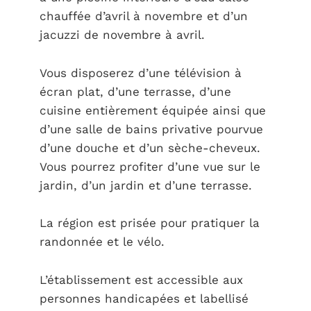
chauffée d’avril à novembre et d’un
jacuzzi de novembre à avril.
Vous disposerez d’une télévision à
écran plat, d’une terrasse, d’une
cuisine entièrement équipée ainsi que
d’une salle de bains privative pourvue
d’une douche et d’un sèche-cheveux.
Vous pourrez profiter d’une vue sur le
jardin, d’un jardin et d’une terrasse.
La région est prisée pour pratiquer la
randonnée et le vélo.
L’établissement est accessible aux
personnes handicapées et labellisé