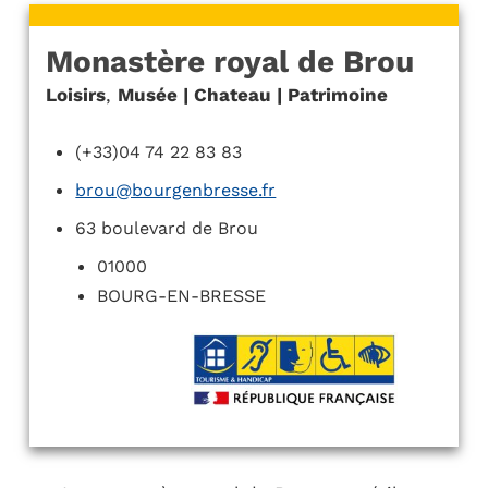
Monastère royal de Brou
Loisirs
,
Musée | Chateau | Patrimoine
(+33)04 74 22 83 83
brou@bourgenbresse.fr
63 boulevard de Brou
01000
BOURG-EN-BRESSE