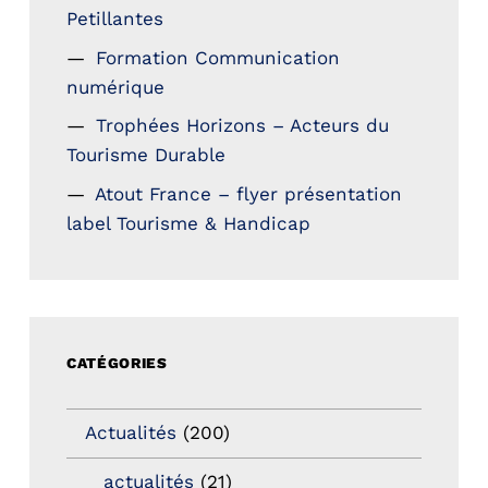
Petillantes
Formation Communication
numérique
Trophées Horizons – Acteurs du
Tourisme Durable
Atout France – flyer présentation
label Tourisme & Handicap
CATÉGORIES
Actualités
(200)
actualités
(21)