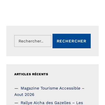
Rechercher :
ARTICLES RÉCENTS
Magazine Tourisme Accessible –
Aout 2026
Rallye Aicha des Gazelles – Les