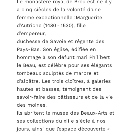
Le monastère royal de Brou est né il y
a cinq siècles de la volonté d’une
femme exceptionnelle : Marguerite
d’Autriche (1480 - 1530), fille
d’empereur,
duchesse de Savoie et régente des
Pays-Bas. Son église, édifiée en
hommage à son défunt mari Philibert
le Beau, est célèbre pour ses élégants
tombeaux sculptés de marbre et
d’albâtre. Les trois cloîtres, à galeries
hautes et basses, témoignent des
savoir-faire des bâtisseurs et de la vie
des moines.
Ils abritent le musée des Beaux-Arts et
ses collections du xii e siècle à nos
jours, ainsi que l’espace découverte «