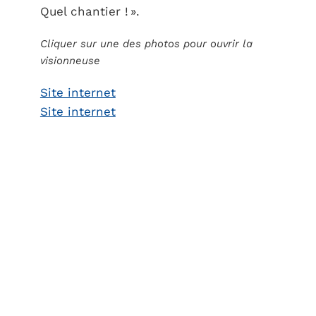
Quel chantier ! ».
Cliquer sur une des photos pour ouvrir la
visionneuse
Site internet
Site internet