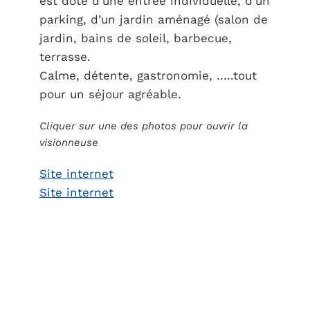
est doté d’une entrée individuelle, d’un
parking, d’un jardin aménagé (salon de
jardin, bains de soleil, barbecue,
terrasse.
Calme, détente, gastronomie, …..tout
pour un séjour agréable.
Cliquer sur une des photos pour ouvrir la
visionneuse
Site internet
Site internet