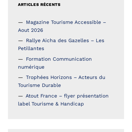
ARTICLES RÉCENTS
Magazine Tourisme Accessible –
Aout 2026
Rallye Aicha des Gazelles – Les
Petillantes
Formation Communication
numérique
Trophées Horizons – Acteurs du
Tourisme Durable
Atout France – flyer présentation
label Tourisme & Handicap