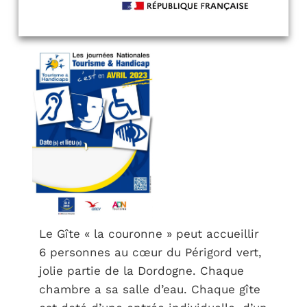
Le Gîte « la couronne » peut accueillir
6 personnes au cœur du Périgord vert,
jolie partie de la Dordogne. Chaque
chambre a sa salle d’eau. Chaque gîte