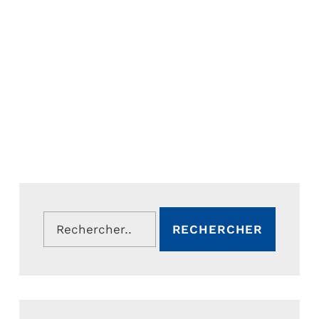
Rechercher :