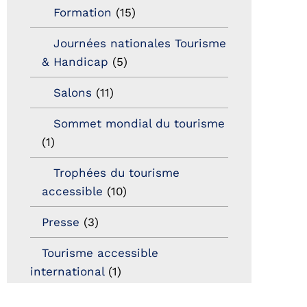
Formation
(15)
Journées nationales Tourisme
& Handicap
(5)
Salons
(11)
Sommet mondial du tourisme
(1)
Trophées du tourisme
accessible
(10)
Presse
(3)
Tourisme accessible
international
(1)