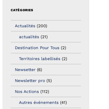
CATÉGORIES
Actualités
(200)
actualités
(21)
Destination Pour Tous
(2)
Territoires labellisés
(2)
Newsetter
(6)
Newsletter pro
(5)
Nos Actions
(112)
Autres événements
(41)