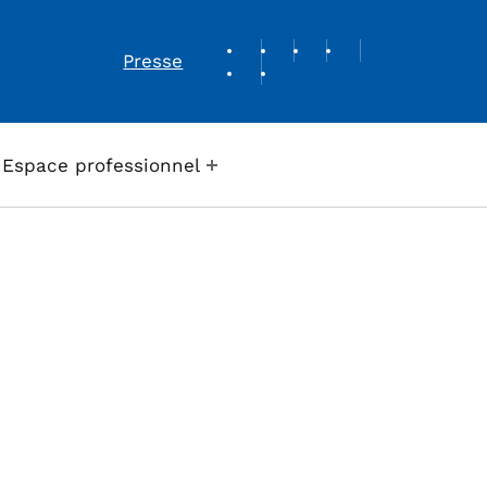
REVUE DE PRESSE
Presse
Espace professionnel