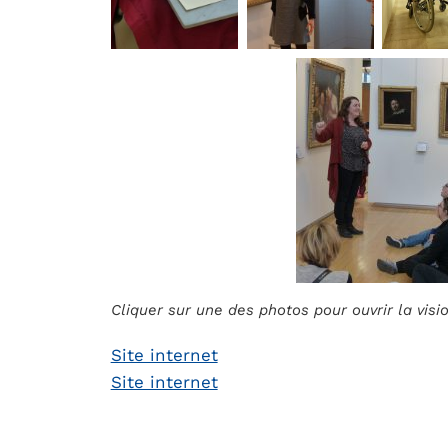
Cliquer sur une des photos pour ouvrir la vis
Site internet
Site internet