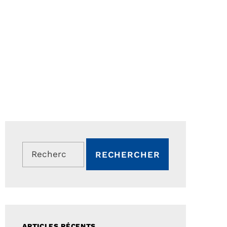
Rechercher :
ARTICLES RÉCENTS