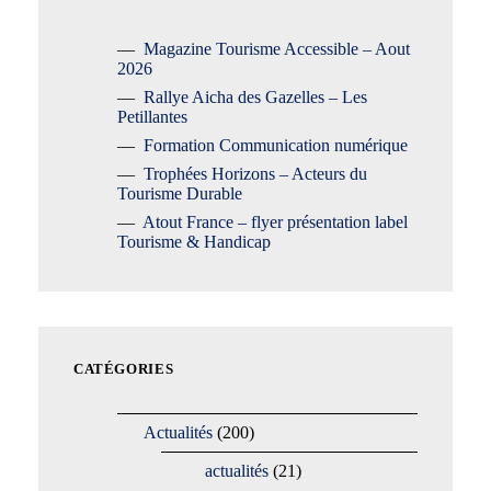
Magazine Tourisme Accessible – Aout
2026
Rallye Aicha des Gazelles – Les
Petillantes
Formation Communication numérique
Trophées Horizons – Acteurs du
Tourisme Durable
Atout France – flyer présentation label
Tourisme & Handicap
CATÉGORIES
Actualités
(200)
actualités
(21)