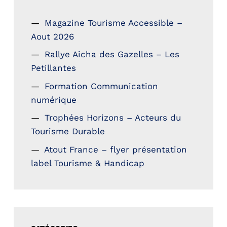
Magazine Tourisme Accessible –
Aout 2026
Rallye Aicha des Gazelles – Les
Petillantes
Formation Communication
numérique
Trophées Horizons – Acteurs du
Tourisme Durable
Atout France – flyer présentation
label Tourisme & Handicap