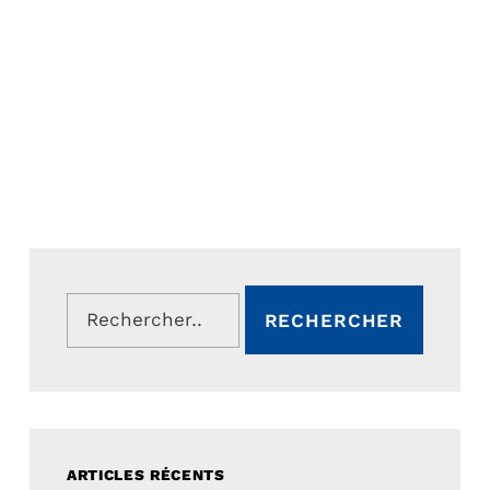
Rechercher :
ARTICLES RÉCENTS