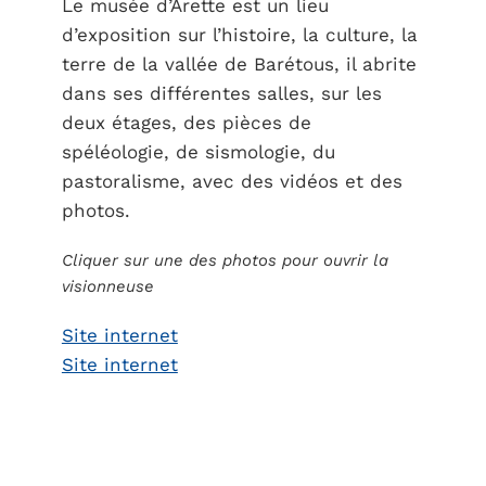
Le musée d’Arette est un lieu
d’exposition sur l’histoire, la culture, la
terre de la vallée de Barétous, il abrite
dans ses différentes salles, sur les
deux étages, des pièces de
spéléologie, de sismologie, du
pastoralisme, avec des vidéos et des
photos.
Cliquer sur une des photos pour ouvrir la
visionneuse
Site internet
Site internet