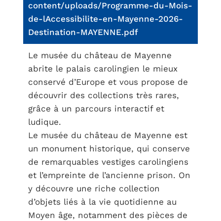
content/uploads/Programme-du-Mois-
de-lAccessibilite-en-Mayenne-2026-
Destination-MAYENNE.pdf
Le musée du château de Mayenne
abrite le palais carolingien le mieux
conservé d’Europe et vous propose de
découvrir des collections très rares,
grâce à un parcours interactif et
ludique.
Le musée du château de Mayenne est
un monument historique, qui conserve
de remarquables vestiges carolingiens
et l’empreinte de l’ancienne prison. On
y découvre une riche collection
d’objets liés à la vie quotidienne au
Moyen âge, notamment des pièces de