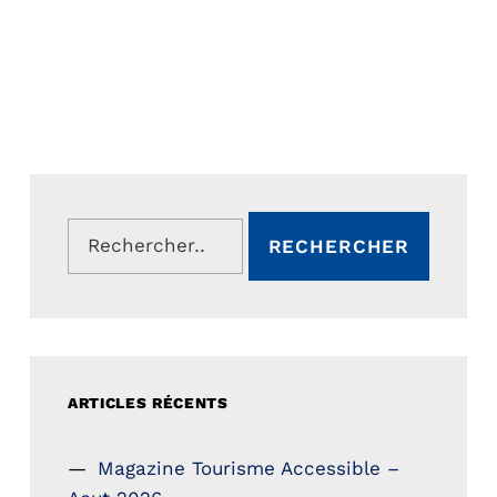
Rechercher :
ARTICLES RÉCENTS
Magazine Tourisme Accessible –