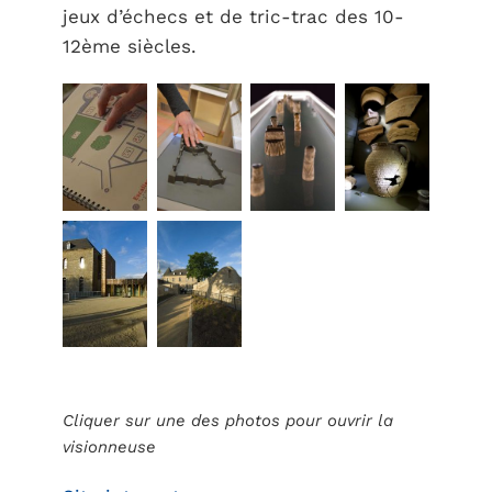
jeux d’échecs et de tric-trac des 10-
12ème siècles.
Cliquer sur une des photos pour ouvrir la
visionneuse