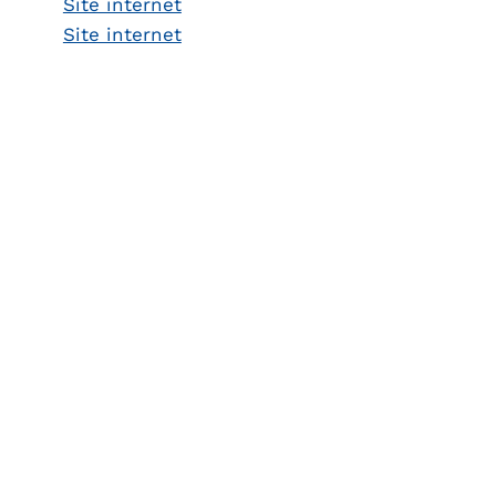
Site internet
Site internet