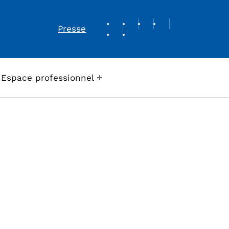
REVUE DE PRESSE
Presse
Espace professionnel