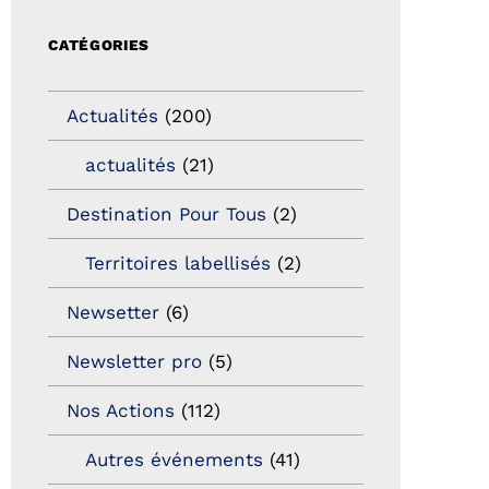
CATÉGORIES
Actualités
(200)
actualités
(21)
Destination Pour Tous
(2)
Territoires labellisés
(2)
Newsetter
(6)
Newsletter pro
(5)
Nos Actions
(112)
Autres événements
(41)