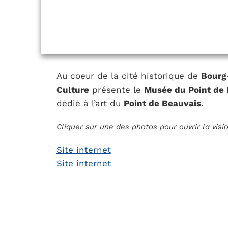
Au coeur de la cité historique de
Bourg
Culture
présente le
Musée du Point de
dédié à l’art du
Point de Beauvais
.
Cliquer sur une des photos pour ouvrir la vis
Site internet
Site internet