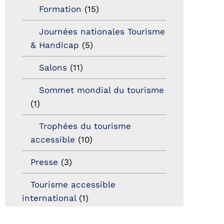
Formation
(15)
Journées nationales Tourisme
& Handicap
(5)
Salons
(11)
Sommet mondial du tourisme
(1)
Trophées du tourisme
accessible
(10)
Presse
(3)
Tourisme accessible
international
(1)