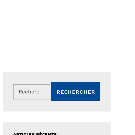
Rechercher :
ARTICLES RÉCENTS