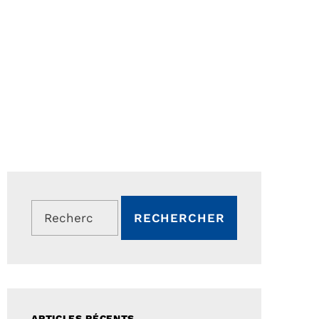
Rechercher :
ARTICLES RÉCENTS