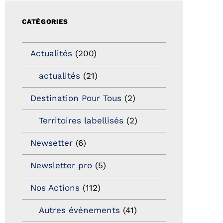
CATÉGORIES
Actualités
(200)
actualités
(21)
Destination Pour Tous
(2)
Territoires labellisés
(2)
Newsetter
(6)
Newsletter pro
(5)
Nos Actions
(112)
Autres événements
(41)