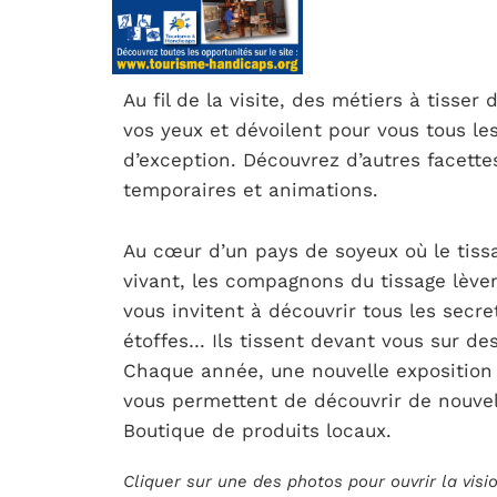
Au fil de la visite, des métiers à tisse
vos yeux et dévoilent pour vous tous les
d’exception. Découvrez d’autres facettes
temporaires et animations.
Au cœur d’un pays de soyeux où le tis
vivant, les compagnons du tissage lèvent 
vous invitent à découvrir tous les secre
étoffes… Ils tissent devant vous sur des
Chaque année, une nouvelle exposition
vous permettent de découvrir de nouvell
Boutique de produits locaux.
Cliquer sur une des photos pour ouvrir la vis