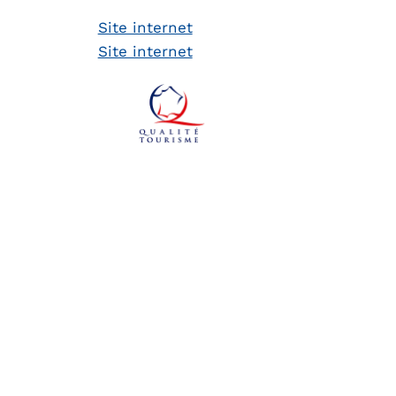
Site internet
Site internet