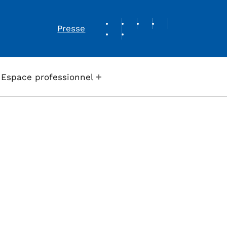
REVUE DE PRESSE
Presse
Espace professionnel