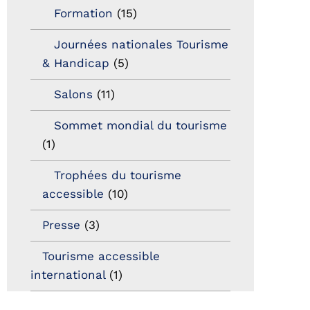
Formation
(15)
Journées nationales Tourisme
& Handicap
(5)
Salons
(11)
Sommet mondial du tourisme
(1)
Trophées du tourisme
accessible
(10)
Presse
(3)
Tourisme accessible
international
(1)