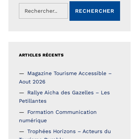
Rechercher :
ARTICLES RÉCENTS
Magazine Tourisme Accessible –
Aout 2026
Rallye Aicha des Gazelles – Les
Petillantes
Formation Communication
numérique
Trophées Horizons – Acteurs du