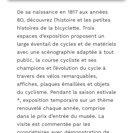
De sa naissance en 1817 aux années
8O, découvrez l’histoire et les petites
histoires de la bicyclette. Trois
espaces d’exposition proposent un
large éventail de cycles et de matériels
avec une scénographie adaptée à tout
public, la course cycliste et ses
champions et l’évolution du cycle à
travers des vélos remarquables,
affiches, plaques émaillées et objets
du cyclisme. Pendant la saison estivale
*, exposition temporaire sur un thème
renouvelé chaque année, comprise
dans le prix d’entrée du musée. La
visite est commentée par les
propriétaires avec démonstration de