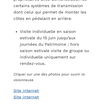
certains systèmes de transmission
dont celui qui permet de monter les
côtes en pédalant en arrière.
Visite individuelle en saison
estivale du 15 juin jusqu’aux
journées du Patrimoine ; hors
saison estivale visite de groupe ou
individuelle uniquement sur
rendez-vous.
Cliquer sur une des photos pour ouvrir la
visionneuse
Site internet
Site internet