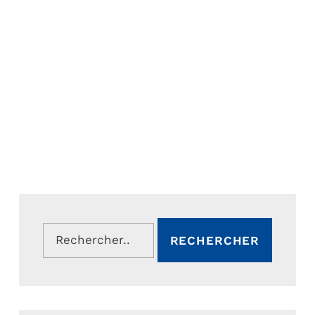
Rechercher :