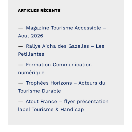
ARTICLES RÉCENTS
Magazine Tourisme Accessible –
Aout 2026
Rallye Aicha des Gazelles – Les
Petillantes
Formation Communication
numérique
Trophées Horizons – Acteurs du
Tourisme Durable
Atout France – flyer présentation
label Tourisme & Handicap