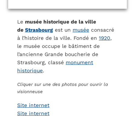
Le
musée historique de la ville
de
Strasbourg
est un
musée
consacré
à l’histoire de la ville. Fondé en
1920
,
le musée occupe le bâtiment de
l’ancienne Grande boucherie de
Strasbourg, classé
monument
historique
.
Cliquer sur une des photos pour ouvrir la
visionneuse
Site internet
Site internet