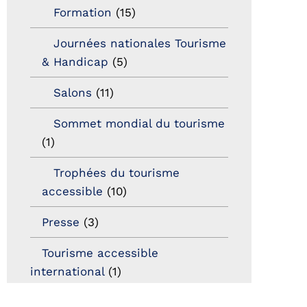
Formation
(15)
Journées nationales Tourisme
& Handicap
(5)
Salons
(11)
Sommet mondial du tourisme
(1)
Trophées du tourisme
accessible
(10)
Presse
(3)
Tourisme accessible
international
(1)