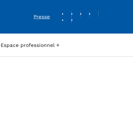
REVUE DE PRESSE
Presse
Espace professionnel