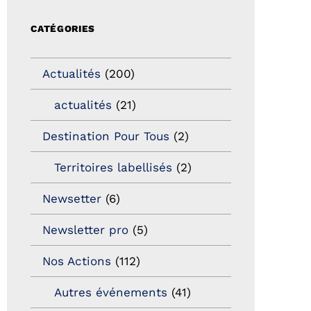
CATÉGORIES
Actualités
(200)
actualités
(21)
Destination Pour Tous
(2)
Territoires labellisés
(2)
Newsetter
(6)
Newsletter pro
(5)
Nos Actions
(112)
Autres événements
(41)