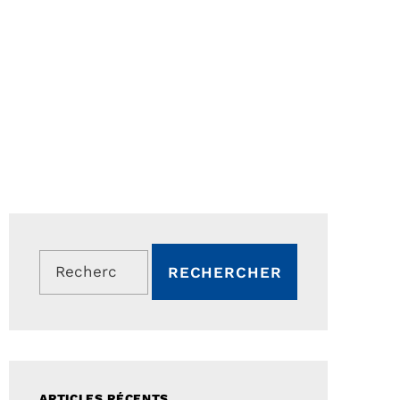
Rechercher :
ARTICLES RÉCENTS