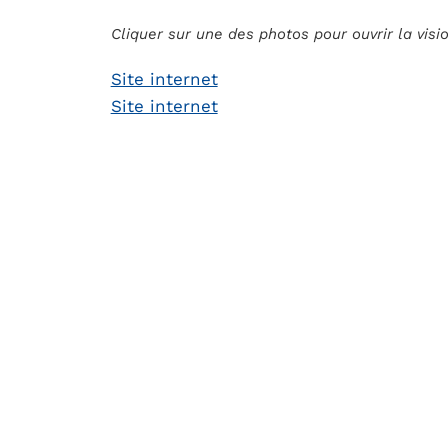
Cliquer sur une des photos pour ouvrir la vis
Site internet
Site internet