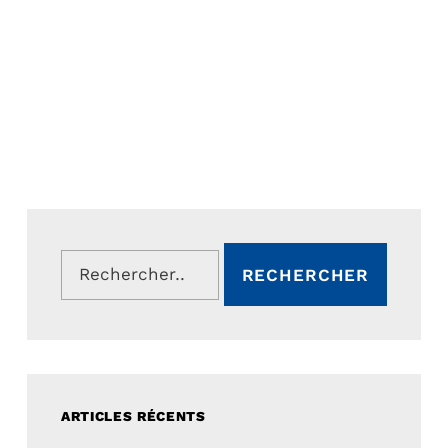
Rechercher :
ARTICLES RÉCENTS