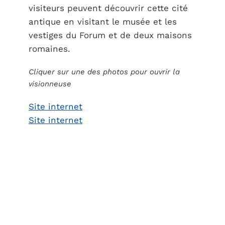
visiteurs peuvent découvrir cette cité
antique en visitant le musée et les
vestiges du Forum et de deux maisons
romaines.
Cliquer sur une des photos pour ouvrir la
visionneuse
Site internet
Site internet