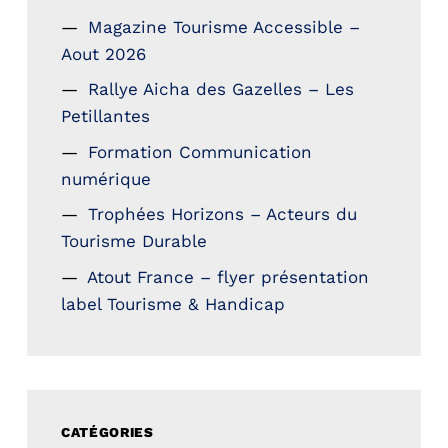
Magazine Tourisme Accessible –
Aout 2026
Rallye Aicha des Gazelles – Les
Petillantes
Formation Communication
numérique
Trophées Horizons – Acteurs du
Tourisme Durable
Atout France – flyer présentation
label Tourisme & Handicap
CATÉGORIES