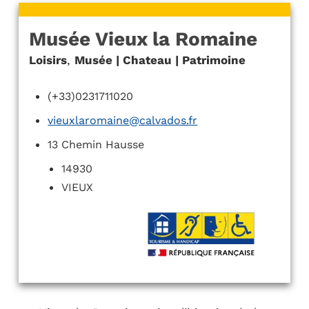
Musée Vieux la Romaine
Loisirs
,
Musée | Chateau | Patrimoine
(+33)0231711020
vieuxlaromaine@calvados.fr
13 Chemin Hausse
14930
VIEUX