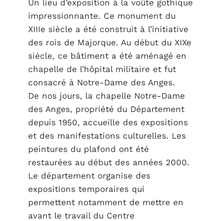
Un lieu d’exposition à la voûte gothique
impressionnante. Ce monument du
XIIIe siècle a été construit à l’initiative
des rois de Majorque. Au début du XIXe
siécle, ce bâtiment a été aménagé en
chapelle de l’hôpital militaire et fut
consacré à Notre-Dame des Anges.
De nos jours, la chapelle Notre-Dame
des Anges, propriété du Département
depuis 1950, accueille des expositions
et des manifestations culturelles. Les
peintures du plafond ont été
restaurées au début des années 2000.
Le département organise des
expositions temporaires qui
permettent notamment de mettre en
avant le travail du Centre