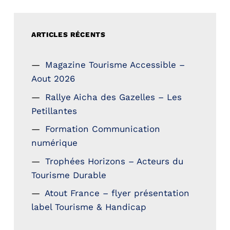
ARTICLES RÉCENTS
Magazine Tourisme Accessible –
Aout 2026
Rallye Aicha des Gazelles – Les
Petillantes
Formation Communication
numérique
Trophées Horizons – Acteurs du
Tourisme Durable
Atout France – flyer présentation
label Tourisme & Handicap