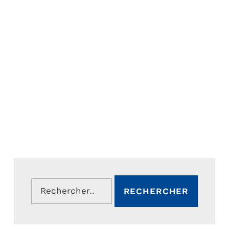
Rechercher :