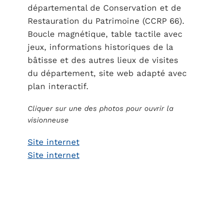
départemental de Conservation et de
Restauration du Patrimoine (CCRP 66).
Boucle magnétique, table tactile avec
jeux, informations historiques de la
bâtisse et des autres lieux de visites
du département, site web adapté avec
plan interactif.
Cliquer sur une des photos pour ouvrir la
visionneuse
Site internet
Site internet