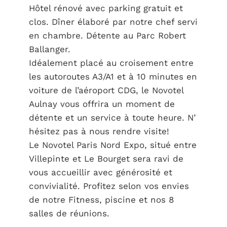
Hôtel rénové avec parking gratuit et
clos. Dîner élaboré par notre chef servi
en chambre. Détente au Parc Robert
Ballanger.
Idéalement placé au croisement entre
les autoroutes A3/A1 et à 10 minutes en
voiture de l’aéroport CDG, le Novotel
Aulnay vous offrira un moment de
détente et un service à toute heure. N’
hésitez pas à nous rendre visite!
Le Novotel Paris Nord Expo, situé entre
Villepinte et Le Bourget sera ravi de
vous accueillir avec générosité et
convivialité. Profitez selon vos envies
de notre Fitness, piscine et nos 8
salles de réunions.