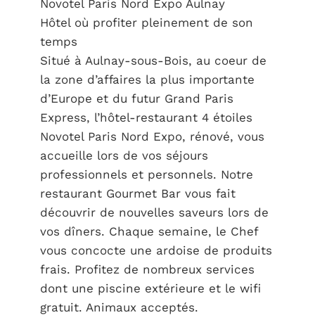
Novotel Paris Nord Expo Aulnay
Hôtel où profiter pleinement de son
temps
Situé à Aulnay-sous-Bois, au coeur de
la zone d’affaires la plus importante
d’Europe et du futur Grand Paris
Express, l’hôtel-restaurant 4 étoiles
Novotel Paris Nord Expo, rénové, vous
accueille lors de vos séjours
professionnels et personnels. Notre
restaurant Gourmet Bar vous fait
découvrir de nouvelles saveurs lors de
vos dîners. Chaque semaine, le Chef
vous concocte une ardoise de produits
frais. Profitez de nombreux services
dont une piscine extérieure et le wifi
gratuit. Animaux acceptés.