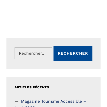
Rechercher :
ARTICLES RÉCENTS
Magazine Tourisme Accessible –