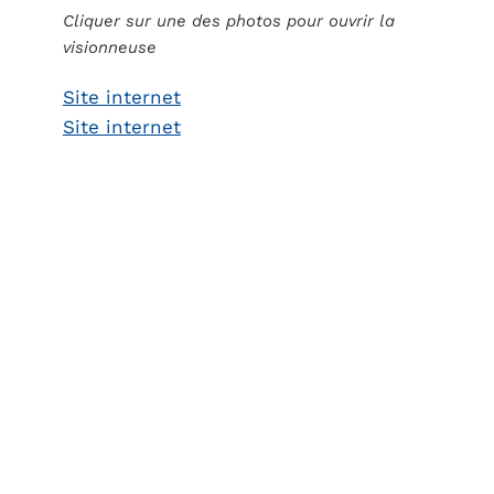
Cliquer sur une des photos pour ouvrir la
visionneuse
Site internet
Site internet