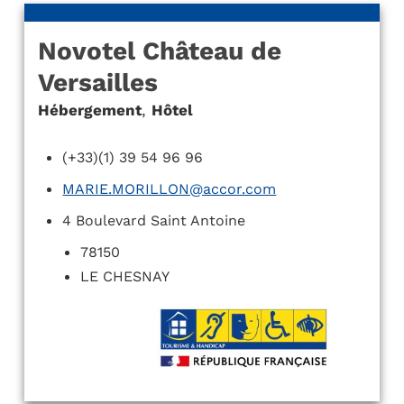
Novotel Château de
Versailles
Hébergement
,
Hôtel
(+33)(1) 39 54 96 96
MARIE.MORILLON@accor.com
4 Boulevard Saint Antoine
78150
LE CHESNAY