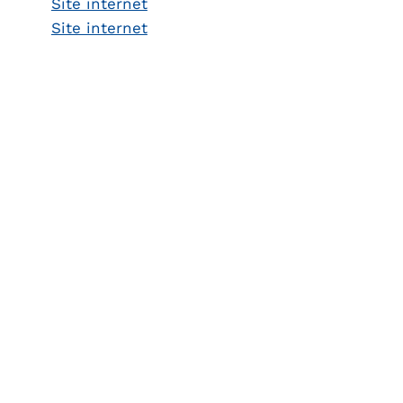
Site internet
Site internet