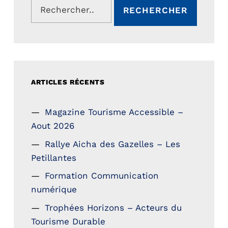
ARTICLES RÉCENTS
Magazine Tourisme Accessible –
Aout 2026
Rallye Aicha des Gazelles – Les
Petillantes
Formation Communication
numérique
Trophées Horizons – Acteurs du
Tourisme Durable