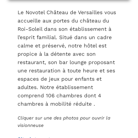
Le Novotel Château de Versailles vous
accueille aux portes du château du
Roi-Soleil dans son établissement à
l’esprit familial. Situé dans un cadre
calme et préservé, notre hôtel est
propice à la détente avec son
restaurant, son bar lounge proposant
une restauration à toute heure et ses
espaces de jeux pour enfants et
adultes. Notre établissement
comprend 106 chambres dont 4
chambres à mobilité réduite .
Cliquer sur une des photos pour ouvrir la
visionneuse