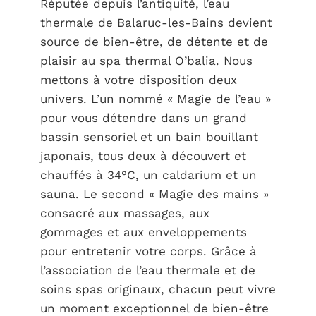
Réputée depuis l’antiquité, l’eau
thermale de Balaruc-les-Bains devient
source de bien-être, de détente et de
plaisir au spa thermal O’balia. Nous
mettons à votre disposition deux
univers. L’un nommé « Magie de l’eau »
pour vous détendre dans un grand
bassin sensoriel et un bain bouillant
japonais, tous deux à découvert et
chauffés à 34°C, un caldarium et un
sauna. Le second « Magie des mains »
consacré aux massages, aux
gommages et aux enveloppements
pour entretenir votre corps. Grâce à
l’association de l’eau thermale et de
soins spas originaux, chacun peut vivre
un moment exceptionnel de bien-être