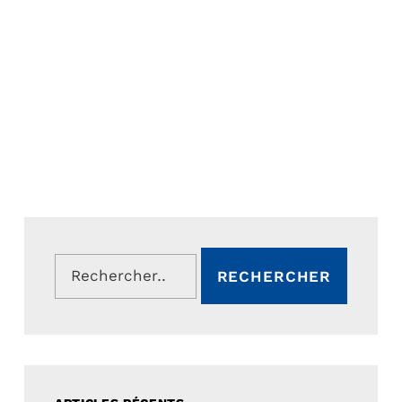
Rechercher :