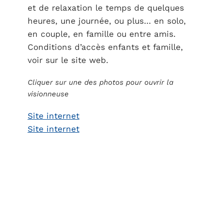
et de relaxation le temps de quelques
heures, une journée, ou plus… en solo,
en couple, en famille ou entre amis.
Conditions d’accès enfants et famille,
voir sur le site web.
Cliquer sur une des photos pour ouvrir la
visionneuse
Site internet
Site internet