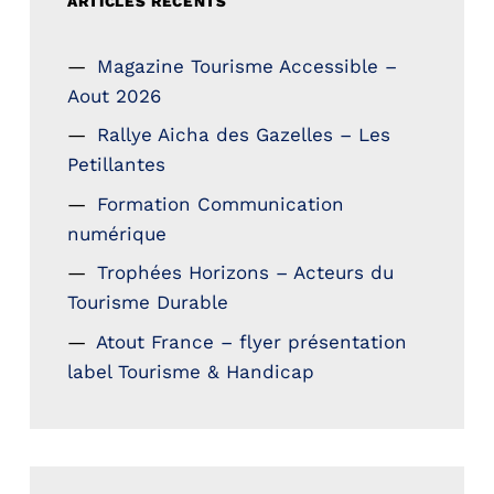
ARTICLES RÉCENTS
Magazine Tourisme Accessible –
Aout 2026
Rallye Aicha des Gazelles – Les
Petillantes
Formation Communication
numérique
Trophées Horizons – Acteurs du
Tourisme Durable
Atout France – flyer présentation
label Tourisme & Handicap