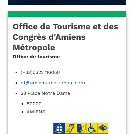
Office de Tourisme et des
Congrès d'Amiens
Métropole
Office de tourisme
(+33)0322716050
ot@amiens-metropole.com
23 Place Notre Dame
80000
AMIENS