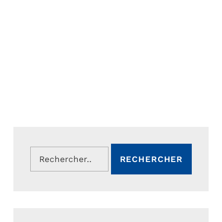
Rechercher :