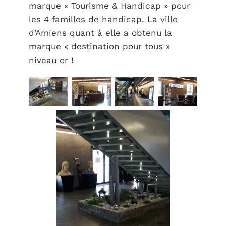
marque « Tourisme & Handicap » pour
les 4 familles de handicap. La ville
d’Amiens quant à elle a obtenu la
marque « destination pour tous »
niveau or !