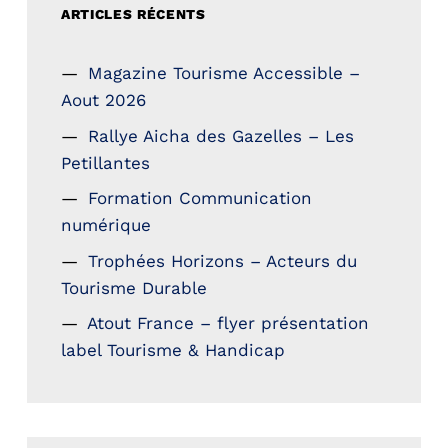
ARTICLES RÉCENTS
Magazine Tourisme Accessible –
Aout 2026
Rallye Aicha des Gazelles – Les
Petillantes
Formation Communication
numérique
Trophées Horizons – Acteurs du
Tourisme Durable
Atout France – flyer présentation
label Tourisme & Handicap