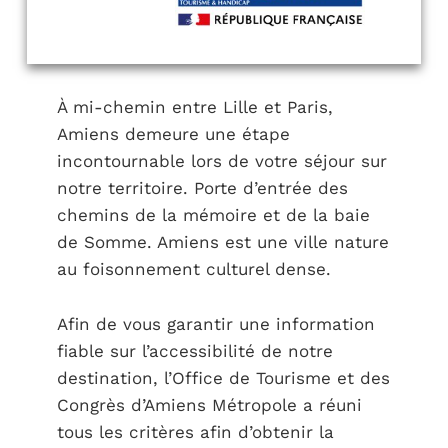
À mi-chemin entre Lille et Paris,
Amiens demeure une étape
incontournable lors de votre séjour sur
notre territoire. Porte d’entrée des
chemins de la mémoire et de la baie
de Somme. Amiens est une ville nature
au foisonnement culturel dense.
Afin de vous garantir une information
fiable sur l’accessibilité de notre
destination, l’Office de Tourisme et des
Congrès d’Amiens Métropole a réuni
tous les critères afin d’obtenir la