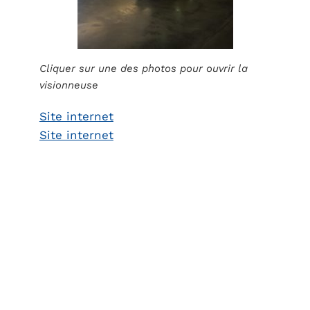
Cliquer sur une des photos pour ouvrir la
visionneuse
Site internet
Site internet