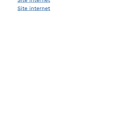
Site internet
Site internet