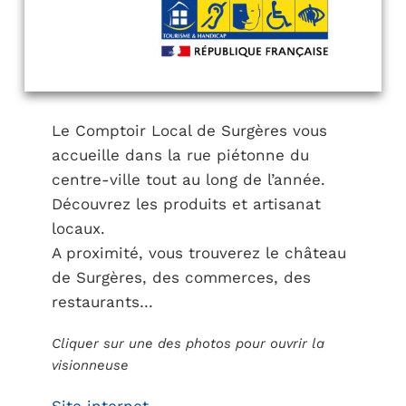
Le Comptoir Local de Surgères vous
accueille dans la rue piétonne du
centre-ville tout au long de l’année.
Découvrez les produits et artisanat
locaux.
A proximité, vous trouverez le château
de Surgères, des commerces, des
restaurants…
Cliquer sur une des photos pour ouvrir la
visionneuse