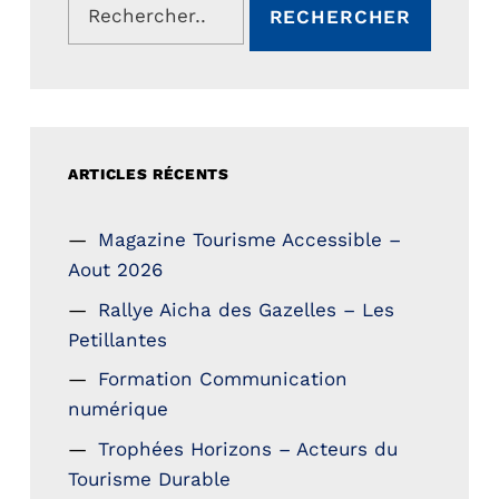
ARTICLES RÉCENTS
Magazine Tourisme Accessible –
Aout 2026
Rallye Aicha des Gazelles – Les
Petillantes
Formation Communication
numérique
Trophées Horizons – Acteurs du
Tourisme Durable