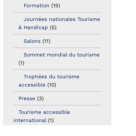
Formation
(15)
Journées nationales Tourisme
& Handicap
(5)
Salons
(11)
Sommet mondial du tourisme
(1)
Trophées du tourisme
accessible
(10)
Presse
(3)
Tourisme accessible
international
(1)