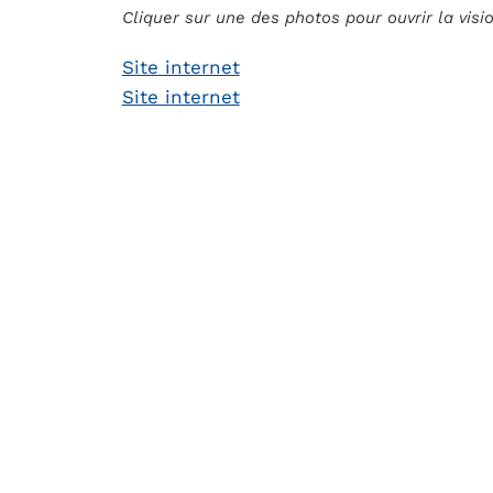
Cliquer sur une des photos pour ouvrir la vis
Site internet
Site internet