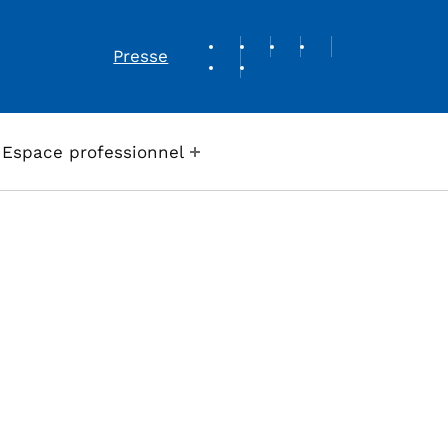
REVUE DE PRESSE
Presse
Espace professionnel