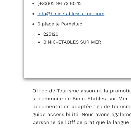
(+33)02 96 73 60 12
info@binicetablessurmercom
6 place le Pomellec
225120
BINIC-ETABLES SUR MER
Office de Tourisme assurant la promoti
la commune de Binic-Etables-sur-Mer. 
documentation adaptée : guide tourism
guide accessibilité. Nous avons égale
personne de l’Office pratique la langue 