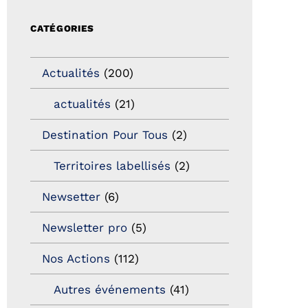
CATÉGORIES
Actualités
(200)
actualités
(21)
Destination Pour Tous
(2)
Territoires labellisés
(2)
Newsetter
(6)
Newsletter pro
(5)
Nos Actions
(112)
Autres événements
(41)