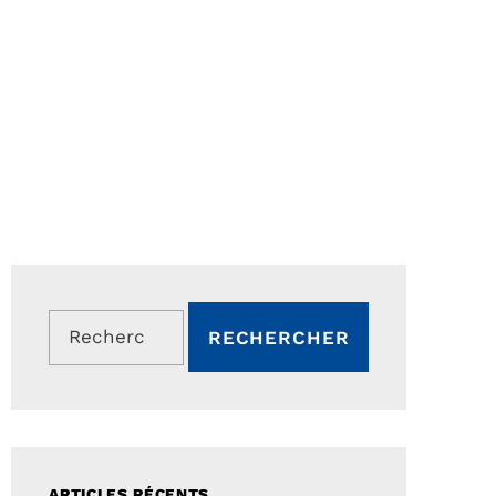
Rechercher :
ARTICLES RÉCENTS